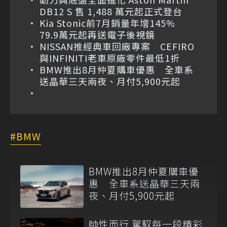
DB12 S 售 1,488 萬元起正式登台
Kia Stonic前7月銷量年增145%
79.9萬元起再送電子後視鏡
NISSAN推經典車回廠專案 CEFIRO
與INFINITI老車原廠零件最低1折
BMW推出8月仲夏購車優惠 全車系
送晶華三天兩夜、月付5,900元起
BMW
BMW推出8月仲夏購車優
惠 全車系送晶華三天兩
夜、月付5,900元起
帥性而行 駕馭每一段精彩