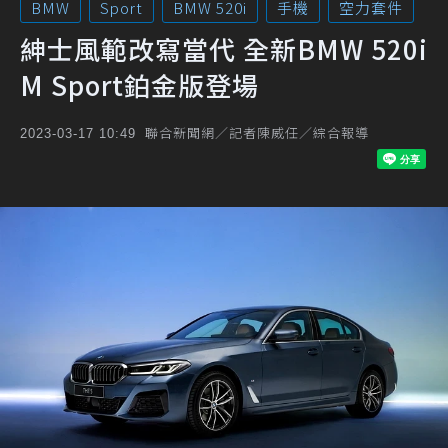
BMW
Sport
BMW 520i
手機
空力套件
紳士風範改寫當代 全新BMW 520i
M Sport鉑金版登場
聯合新聞網／記者陳威任／綜合報導
2023-03-17 10:49