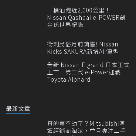
一桶油跑近2,000公里！
Nissan Qashqai e-POWER創
金氏世界紀錄
衝刺民俗月前銷售! Nissan
Kicks SAKURA新增Air車型
全新 Nissan Elgrand 日本正式
上市 第三代 e-Power迎戰
Toyota Alphard
最新文章
真的賣不動了？Mitsubishi漸
遭經銷商淘汰，並且專注二手