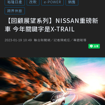
裕隆日產
改款
e-POWER
銷售
跨界休旅
【回顧展望系列】NISSAN重磅新
車 今年關鍵字是X-TRAIL
聯合新聞網／記者陳威任／專題報導
2023-01-19 10:49