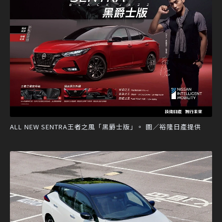
ALL NEW SENTRA王者之風「黑爵士版」。 圖／裕隆日產提供