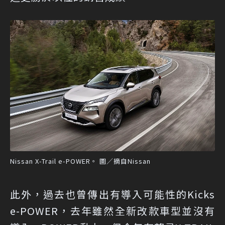
Nissan X-Trail e-POWER。 圖／摘自Nissan
此外，過去也曾傳出有導入可能性的Kicks
e-POWER，去年雖然全新改款車型並沒有