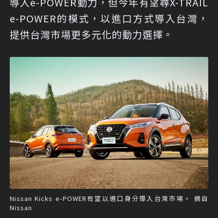
導入e-POWER動力，但今年有望尋X-TRAIL
e-POWER的模式，以進口方式導入台灣，
提供台灣市場更多元化的動力選擇。
Nissan Kicks e-POWER有望以進口身分導入台灣市場。 摘自
Nissan