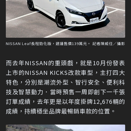
NISSAN Leaf長程勁化版，建議售價139萬元。 記者陳威任／攝影
而去年NISSAN的重頭戲，就是10月份發表
上市的NISSAN KICKS改款車型，主打四大
特色，分別是潮流外型、智行安全、便利科
技及智慧動力．當時預售一周即創下一千張
訂單成績，去年更是以年度掛牌12,676輛的
成績，持續穩坐品牌最暢銷車款的位置。