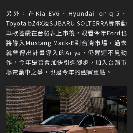
另外，在Kia EV6、Hyundai Ioniq 5、
Toyota bZ4X及SUBARU SOLTERRA等電動
車款陸續在台發表上市後，眼看今年Ford也
將導入Mustang Mack-E到台灣市場，過去
就曾傳出計畫導入的Ariya，仍遲遲不見動
作，今年是否會加快引進腳步，加入台灣市
場電動車之爭，也是今年的觀察重點。