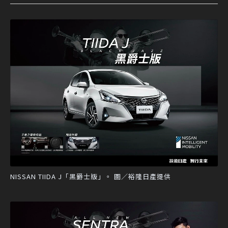
NISSAN TIIDA J「黑爵士版」。 圖／裕隆日產提供