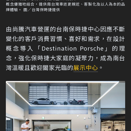
概念優雅地結合，提供南台灣車迷更親近、客製化及以人為本的品
牌體驗。 圖／台灣保時捷提供
由尚騰汽車營運的台南保時捷中心因應不斷
變化的客戶消費習慣、喜好和需求，在設計
概念導入「Destination Porsche」的理
念，強化保時捷大家庭的凝聚力，成為南台
灣溫暖且歡迎闔家光臨的
展示中心
。