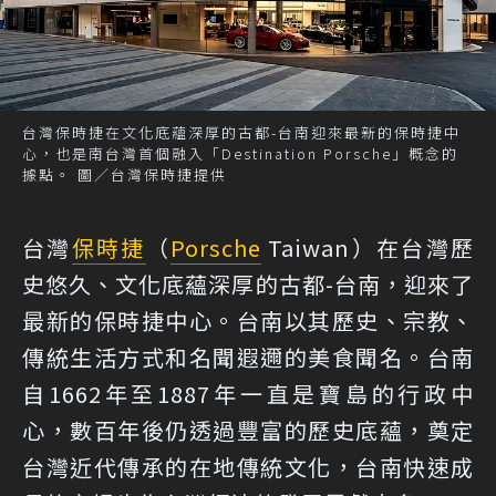
台灣保時捷在文化底蘊深厚的古都-台南迎來最新的保時捷中
心，也是南台灣首個融入「Destination Porsche」概念的
據點。 圖／台灣保時捷提供
台灣
保時捷
（
Porsche
Taiwan）在台灣歷
史悠久、文化底蘊深厚的古都-台南，迎來了
最新的保時捷中心。台南以其歷史、宗教、
傳統生活方式和名聞遐邇的美食聞名。台南
自1662年至1887年一直是寶島的行政中
心，數百年後仍透過豐富的歷史底蘊，奠定
台灣近代傳承的在地傳統文化，台南快速成