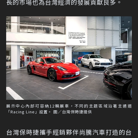
長的市場也為台灣經濟的發展貢獻良多。
展示中心內部可容納12輛展車，不同的主題區域沿著主通道
「Racing Line」設置。 圖／台灣保時捷提供
台灣保時捷攜手經銷夥伴尚騰汽車打造的台