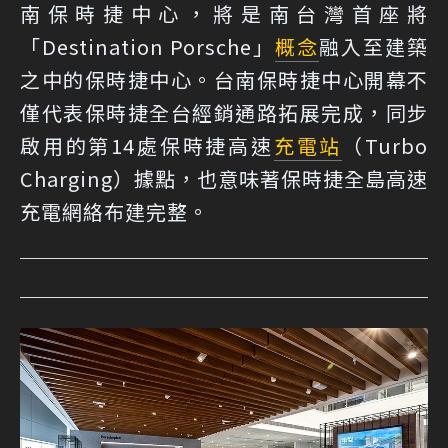
南保時捷中心，將是南台灣首座將
「Destination Porsche」
概念
融入至建築
之中的保時捷中心。台南保時捷中心開幕不
僅代表保時捷全台經銷通路拓展完成，同步
啟用的第14處保時捷高速
充電站
（Turbo
Charging）據點，也意味著保時捷全島高速
充電網絡布建完整。