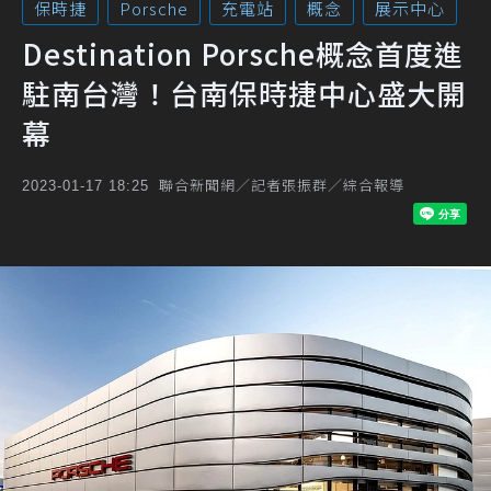
保時捷
Porsche
充電站
概念
展示中心
Destination Porsche概念首度進
駐南台灣！台南保時捷中心盛大開
幕
聯合新聞網／記者張振群／綜合報導
2023-01-17 18:25