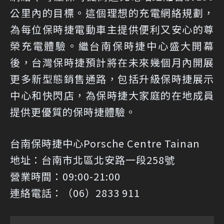
公里內的目標。這個理想的充電網絡規劃，
為每位保時捷電動車主提供便利又安心的尊
榮充電體驗。繼台南保時捷中心盛大開幕
後，台灣保時捷預計將在未來幾個月內開展
更多新型態銷售通路，包括升級保時捷展示
中心和快閃店，為保時捷大家庭的在地成員
提供更優質的保時捷體驗。
台南保時捷中心Porsche Centre Tainan
地址：台南市北區北安路一段258號
營業時間：09:00-21:00
連絡電話：（06）2833 911