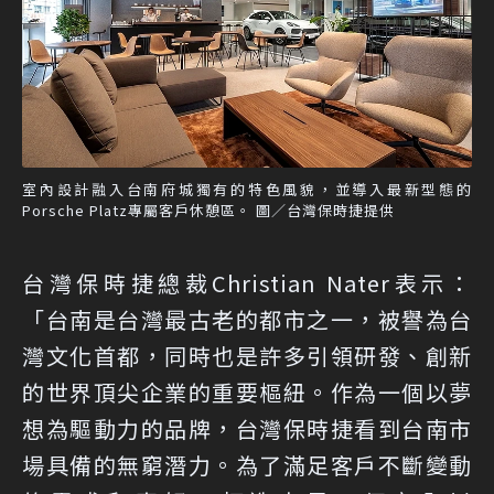
室內設計融入台南府城獨有的特色風貌，並導入最新型態的
Porsche Platz專屬客戶休憩區。 圖／台灣保時捷提供
台灣保時捷總裁Christian Nater表示：
「台南是台灣最古老的都市之一，被譽為台
灣文化首都，同時也是許多引領研發、創新
的世界頂尖企業的重要樞紐。作為一個以夢
想為驅動力的品牌，台灣保時捷看到台南市
場具備的無窮潛力。為了滿足客戶不斷變動