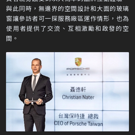
與此同時，無邊界的空間設計和大面的玻璃
窗讓參訪者可一探服務廠區運作情形，也為
使用者提供了交流、互相激勵和啟發的空
間。