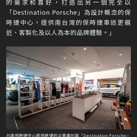
的需求和喜好，打造出另一個完全以
「Destination Porsche」為設計概念的保
時捷中心，提供南台灣的保時捷車迷更親
近、客製化及以人為本的品牌體驗。」
台南保時捷中心將保時捷的企業識別與「Destination Porsche」