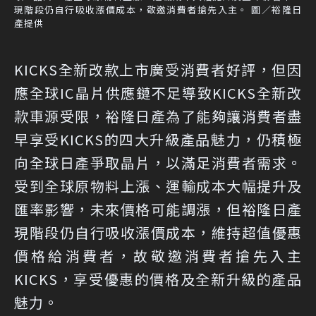
現階段仍自行吸收漲價成本，敬邀消費者搶先入主。 圖／裕隆日
產提供
KICKS全新改款上市廣受消費者好評，但因
應全球IC晶片供應鏈不足導致KICKS全新改
款車源受限，裕隆日產為了能夠讓消費者盡
早享受KICKS的四大升級產品魅力，仍積極
向全球日產爭取晶片，以滿足消費者需求。
受到全球原物料上漲、運輸成本大幅提升及
匯率影響，未來價格可能調漲，但裕隆日產
現階段仍自行吸收漲價成本，維持超值優惠
價格給消費者，故敬邀消費者搶先入主
KICKS，享受優惠的價格及全新升級的產品
魅力。