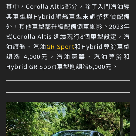
其中，Corolla Altis部分，除了入門汽油經
典車型與Hybrid旗艦車型未調整售價配備
外，其他車型都升級配備倒車顯影。2023年
式Corolla Altis 延續現行8個車型設定，汽
油旗艦、汽油
GR
Sport
和Hybrid尊爵車型
調漲 4,000元，汽油豪華、汽油尊爵和
Hybrid GR Sport車型則調漲6,000元。