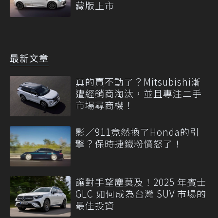
藏版上市
最新文章
真的賣不動了？Mitsubishi漸
遭經銷商淘汰，並且專注二手
市場尋商機！
影／911竟然換了Honda的引
擎？保時捷鐵粉憤怒了！
讓對手望塵莫及！2025 年賓士
GLC 如何成為台灣 SUV 市場的
最佳投資