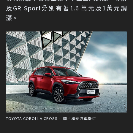
及GR Sport分別有著1.6 萬元及1萬元調
漲。
TOYOTA COROLLA CROSS。 圖／和泰汽車提供