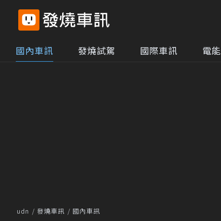
國內車訊
發燒試駕
國際車訊
電能
udn
發燒車訊
國內車訊