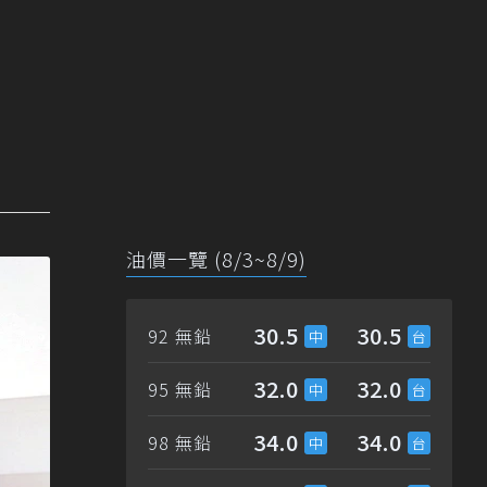
油價一覽 (8/3~8/9)
30.5
30.5
92 無鉛
32.0
32.0
95 無鉛
34.0
34.0
98 無鉛