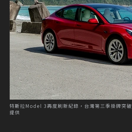
特斯拉Model 3再度刷新紀錄，台灣第三季掛牌突破2
提供