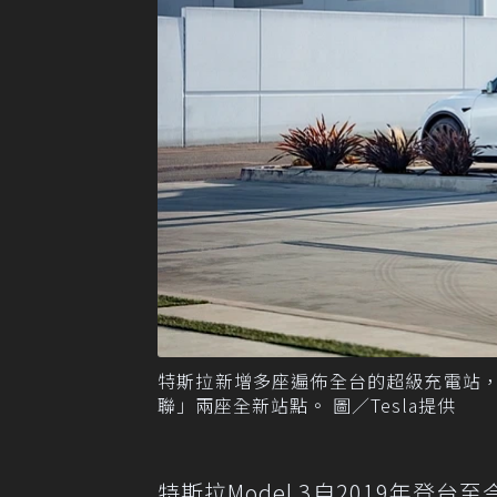
特斯拉新增多座遍佈全台的超級充電站
聯」兩座全新站點。 圖／Tesla提供
特斯拉Model 3自2019年