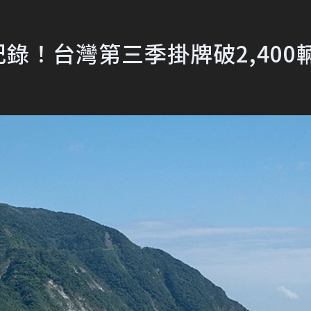
紀錄！台灣第三季掛牌破2,400