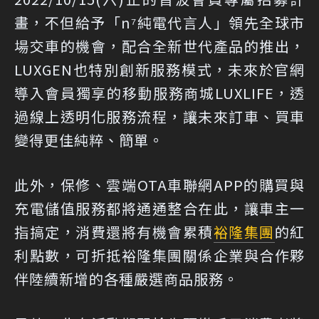
畫，不但給予「n⁷純電代言人」領先全球市
場交車的機會，配合全新世代產品的推出，
LUXGEN也特別創新服務模式，未來於官網
導入會員獨享的移動服務商城LUXLIFE，透
過線上透明化服務流程，讓未來訂車、買車
變得更佳純粹、簡單。
此外，保修、雲端OTA車聯網APP的購買與
充電儲值服務都將通通整合在此，讓車主一
指搞定，消費還將有機會累積
裕隆集團
的紅
利點數，可折抵裕隆集團關係企業與合作夥
伴陸續新增的各種嚴選商品服務。