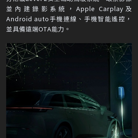
並內建錄影系統，Apple Carplay及
Android auto手機連線、手機智能遙控，
並具備遠端OTA能力。