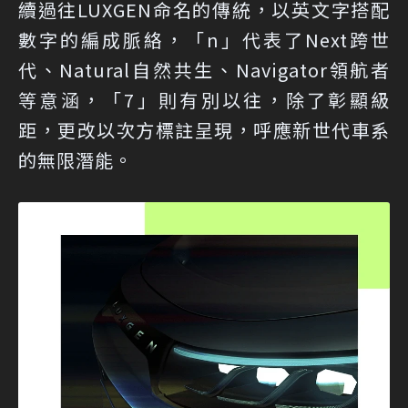
續過往LUXGEN命名的傳統，以英文字搭配
數字的編成脈絡，「n」代表了Next跨世
代、Natural自然共生、Navigator領航者
等意涵，「7」則有別以往，除了彰顯級
距，更改以次方標註呈現，呼應新世代車系
的無限潛能。