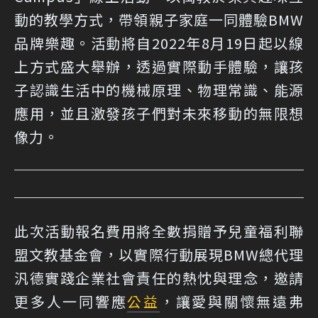
動的教學方式，帶領親子家庭一同體驗BMW
品牌樂趣。活動將自2022年8月19日起以線
上方式盛大舉辦，透過實際動手體驗，讓孩
子認識生活中的機械原理、物理常識、能源
應用，並且激發孩子們對未來移動的無限想
像力。
此次活動報名費用將全數捐贈予兒童福利聯
盟文教基金會，以實際行動展現BMW總代理
汎德實踐企業社會責任的熱忱與理念，邀請
更多人一同響應
公益
，讓愛與關懷無遠弗