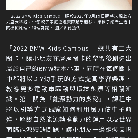
「2022 BMW Kids Campus」將於2022年8月19日起將以線上方
式盛大舉辦，帶領親子家庭透過實際動手體驗，讓孩子認識生活中
的機械原理、物理常識。 圖／汎德提供
「2022 BMW Kids Campus」 總共有三大
關卡，讓小朋友在層層關卡的學習後創造出
屬於自己的BMW積木小車，同時在每個關卡
中都將以DIY動手玩的方式提高學習樂趣，
教導更多電動車驅動與環境永續等相關知
識。第一關為「能源動力的奧秘」，課程中
將以引導方式觀察如何利用風力使車子前
進，解說自然能源轉換動力的運用以及世界
面臨能源短缺問題，讓小朋友一邊組裝風帆