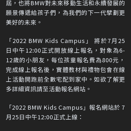
屆，也將BMW對未來移動生活和永續發展的
願景傳遞給孩子們，為我們的下一代擘劃更
美好的未來。
「2022 BMW Kids Campus」 將於7月25
日中午12:00正式開放線上報名，對象為6-
12歲的小朋友，每位孩童報名費為800元，
完成線上報名後，實體教材與禮物包會在線
上活動開跑前全數宅配到家中。如欲了解更
多詳細資訊請至活動報名網站。
「2022 BMW Kids Campus」報名網站於 7
月25日中午12:00正式上線：