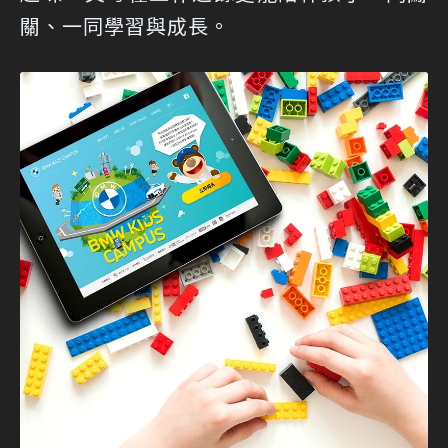
關、一同學習與成長。