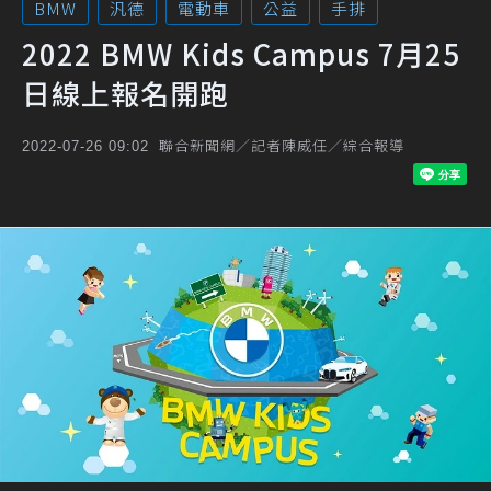
BMW
汎德
電動車
公益
手排
2022 BMW Kids Campus 7月25
日線上報名開跑
聯合新聞網／記者陳威任／綜合報導
2022-07-26 09:02