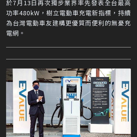
於7月13日再次獨步業界率先發表全台最高
功率480kW，樹立電動車充電新指標，持續
為台灣電動車友建構更優質而便利的無憂充
電網。