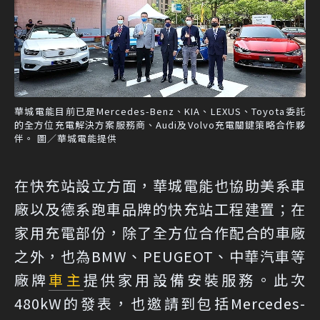
華城電能目前已是Mercedes-Benz、KIA、LEXUS、Toyota委託
的全方位充電解決方案服務商、Audi及Volvo充電關鍵策略合作夥
伴。 圖／華城電能提供
在快充站設立方面，華城電能也協助美系車
廠以及德系跑車品牌的快充站工程建置；在
家用充電部份，除了全方位合作配合的車廠
之外，也為BMW、PEUGEOT、中華汽車等
廠牌
車主
提供家用設備安裝服務。此次
480kW的發表，也邀請到包括Mercedes-