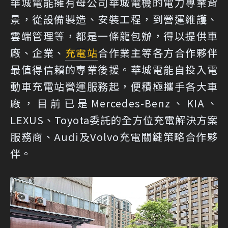
華城電能擁有母公司華城電機的電力專業背
景，從設備製造、安裝工程，到營運維護、
雲端管理等，都是一條龍包辦，得以提供車
廠、企業、
充電站
合作業主等各方合作夥伴
最值得信賴的專業後援。華城電能自投入電
動車充電站營運服務起，便積極攜手各大車
廠，目前已是Mercedes-Benz、KIA、
LEXUS、Toyota委託的全方位充電解決方案
服務商、Audi及Volvo充電關鍵策略合作夥
伴。