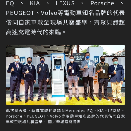
EQ、KIA、LEXUS、Porsche、
PEUGEOT、Volvo等電動車知名品牌的代表
偕同自家車款至現場共襄盛舉，齊聚見證超
高速充電時代的來臨。
此次發表會，華城電能也邀請到Mercedes-EQ、KIA、LEXUS、
Porsche、PEUGEOT、Volvo等電動車知名品牌的代表偕同自家
車款至現場共襄盛舉。 圖／華城電能提供