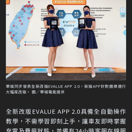
華城同步發表全新改版EVALUE APP 2.0，新版APP針對圖標進行
大幅度改版。 圖／華城電能提供
全新改版EVALUE APP 2.0具備全自動操作
教學，不需學習即刻上手，讓車友即時掌握
充電及費用狀態，並備有24小時客服在線服