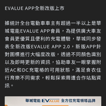
EVALUE APP全新改版上市
據統計全台電動車車主有超過一半以上是華
城電能EVALUE APP會員，為提供廣大車友
會員更優質且便利的充電體驗，華城同步發
表全新改版EVALUE APP 2.0，新版APP針
對圖標進行大幅度改版，透過不同顏色識別
以及即時更新的資訊，協助車友一眼掌握附
近AC和DC充電樁的可用狀態，滿足食衣住
行育樂不同需求，輕鬆探索周遭合作站點資
訊。