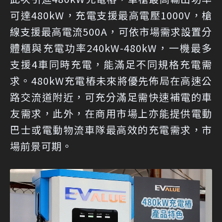
可達480kW，充電支援最高電壓1000V，槍
線支援最高電流500A，可依市場需求設置分
體櫃與充電功率240kW-480kW，一機最多
支援4車同時充電，能滿足不同規格充電需
求。480kW充電樁未來將優先佈局在高速公
路交流道附近，可充分滿足需快速補電的車
友需求，此外，在商用市場上亦能提供電動
巴士或電動物流車隊最高效的充電需求，市
場前景可期。