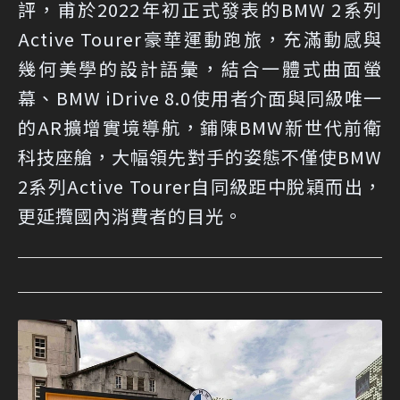
評，甫於2022年初正式發表的BMW 2系列
Active Tourer豪華運動跑旅，充滿動感與
幾何美學的設計語彙，結合一體式曲面螢
幕、BMW iDrive 8.0使用者介面與同級唯一
的AR擴增實境導航，鋪陳BMW新世代前衛
科技座艙，大幅領先對手的姿態不僅使BMW
2系列Active Tourer自同級距中脫穎而出，
更延攬國內消費者的目光。