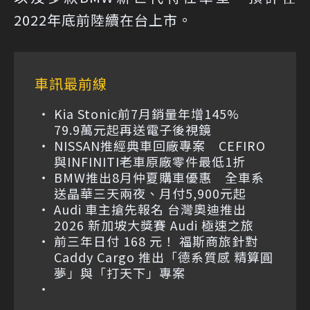
2022年底前陸續在台上市。
車訊最前線
Kia Stonic前7月銷量年增145%
79.9萬元起再送電子後視鏡
NISSAN推經典車回廠專案 CEFIRO
與INFINITI老車原廠零件最低1折
BMW推出8月仲夏購車優惠 全車系
送晶華三天兩夜、月付5,900元起
Audi 車主搶先報名 台灣奧迪推出
2026 新加坡大獎賽 Audi 極速之旅
前三年日付 168 元！ 福斯商旅針對
Caddy Cargo 推出「德系質感 精算圓
夢」與「打天下」專案