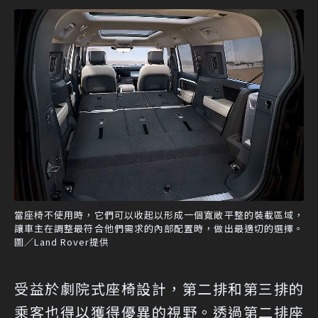
當座椅不使用時，它們可以收起以形成一個寬敞平整的裝載區域，
讓車主在調整最符合他們需求的內部配置時，做出最適切的選擇。
圖／Land Rover提供
受益於劇院式座椅設計，第二排和第三排的
乘客也得以獲得優異的視野。透過第二排座