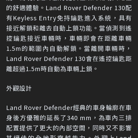
的舒適體驗。Land Rover Defender 130配
有Keyless Entry免持鑰匙進入系統，具有
接近解鎖和離去自動上鎖功能。當偵測到遙
控鑰匙接近車輛時，車輛即會在距離車輛
1.5m的範圍內自動解鎖。當離開車輛時，
Land Rover Defender 130會在遙控鑰匙距
離超過1.5m時自動為車輛上鎖。
外觀設計
Land Rover Defender經典的車身輪廓在車
身後方優雅的延長了340 mm，為車內三排
配置提供了更大的內部空間，同時又不影響
其絕佳的全地形穿越能力。外觀上Land