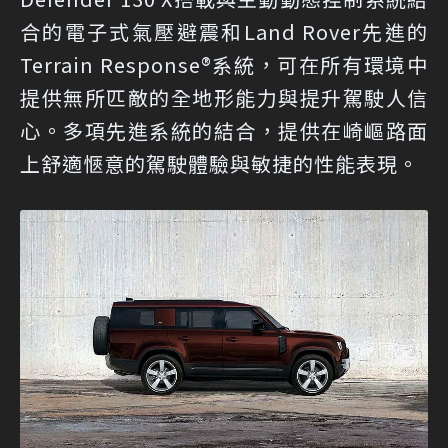
合的電子式氣壓避震和Land Rover先進的
Terrain Response®系統，可在所有環境中
提供無所匹敵的全地形能力與提升駕駛人信
心。多項先進系統的結合，提供在崎嶇路面
上舒適愜意的駕駛體驗與敏捷的性能表現。