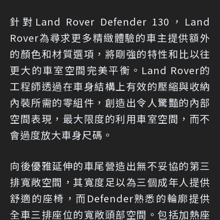
針對Land Rover Defender 130，Land
Rover為尋求更多精緻體驗的車主提供額外
的顏色和材質選項，將剛強的特性和比以往
更大的車室空間完美平衡。Land Rover的
工程師透過在車身結構上有效的壓縮與收納
內裝所需的零組件，創造出令人驚豔的內部
空間表現，最大限度的利用車室空間，而不
會過度放大車身尺碼。
向後優雅延伸的車尾營造出無不妥協的第三
排寬敞空間，其寬度足以為三個成年人提供
舒適的座椅，而Defender熟悉的輪廓提供
全車三排座位的寬敞頭部空間。包括加熱座