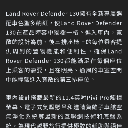
Land Rover Defender 130擁有全新專屬選
配車色聖多納紅，使Land Rover Defender
130在產品陣容中獨樹一格。進入車內，寬
敞的設計為前、後三排座椅上的每位乘客提
供周到的置物機能和便利性，確保Land
Rover Defender 130都能滿足在每個座位
上乘客的需要，且在明亮、通風的車室空間
中能輕鬆進入寬敞的第三排座位。
車內設計搭載最新的11.4英吋Pivi Pro觸控
螢幕、電子式氣壓懸吊和進階負離子車艙空
氣淨化系統等最新的互聯網技術和底盤系
統，為現代越野旅行提供極致的輔助與絕佳