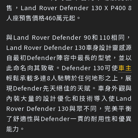
售，Land Rover Defender 130 X P400 8
人座預售價格460萬元起。
與Land Rover Defender 90和110相同，
Land Rover Defender 130車身設計靈感源
自最初Defender陣容中最長的型號，並以
此命名向其致敬。Defender 130可使
車主
輕鬆承載多達8人馳騁於任何地形之上，展
現Defender先天絕佳的天賦。車身外觀與
內裝大量的設計優化和技術導入使Land
Rover Defender 130與眾不同，完美平衡
了舒適性與Defender一貫的耐用性和優異
能力。