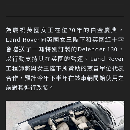
為慶祝英國女王在位70年的白金慶典，
Land Rover向英國女王陛下和英國紅十字
會贈送了一輛特別訂製的Defender 130，
以行動支持其在英國的營運。Land Rover
工程師將與女王陛下所贊助的慈善單位代表
合作，預計今年下半年在該車輛開始使用之
前對其進行改裝。