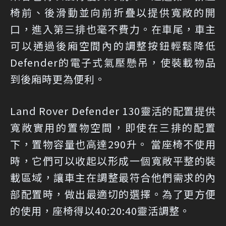
椅前、後滑動並向前折疊以提供寬敞的開
口，進入第三排也毫不費力。在車尾，車主
可以通過後廂空間內的調整按鈕輕鬆降低
Defender的電子式氣壓懸吊，使裝載物品
到後廂時更為便利。
Land Rover Defender 130靈活的配置提供
寬敞實用的置物空間，即使在三排的配置
下，置物容量也高達290升。 當座椅不使用
時，它們可以收起以形成一個寬敞平整的裝
載區域，讓車主在調整最符合他們需求的內
部配置時，做出最適切的選擇。為了更方便
的使用，座椅得以40:20:40靈活調整。