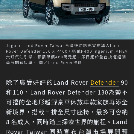
Jaguar Land Rover Taiwan台灣捷豹路虎宣布導入Land
Rover Defender 130 X P400，搭載P400 Ingenium MHEV
六缸汽油引擎，預接單價460萬元起，即日起於全台授權經銷
商展開預接單。 圖／Land Rover提供
除了廣受好評的Land Rover
Defender
90
和110，Land Rover Defender 130為勢不
可擋的全地形越野豪華休旅車款家族再添全
新境界，搭載三排全尺寸座椅，最多可容納
8 名成人，同時踏上探索世界的旅程。Land
Rover Taiwan同時宣布台灣市場展開預