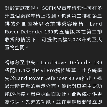
對於家庭來說，ISOFIX兒童座椅套件可在多
達五個乘客座椅上找到，包含第二排和第三
排的外側座椅以及前排乘客座椅。Land
Rover Defender 130的五座版本在第二排
收折的情況下，可提供高達2,078升的巨大
置物空間。
視線移至中央，Land Rover Defender 130
標配11.4英吋Pivi Pro觸控螢幕，此系統率
先於Land Rover Defender 90 V8推出，透
過清晰直覺的顯示介面，優化對車輛主要功
能的操控。螢幕採曲面設計，此系統提供更
為快速、先進的功能，並在車輛啟動後立即