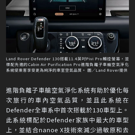
Land Rover Defender 130搭載11.4英吋Pivi Pro觸控螢幕，並
標配先進的Cabin Air Purification Pro進階負離子車艙空氣淨化
系統使乘客享受更為純淨的車室空氣品質。 圖／Land Rover提供
進階負離子車艙空氣淨化系統有助於優化每
次旅行的車內空氣品質，並且此系統在
Defender全車系中首次搭載於130車型上。
此系統標配於Defender家族中最大的車型
上，並結合nanoe X技術來減少過敏原和去