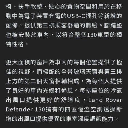
椅、扶手軟墊、貼心的置物空間和用於在移
動中為電子裝置充電的USB-C插孔等新增的
配備，提供第三排乘客舒適的體驗。腳踏墊
也被安裝於車內，以符合整個130車型的獨
特性格。
更大面積的窗戶為車內的每個位置提供了極
佳的視野，而標配的全景玻璃天窗與第三排
上方的第二個天窗相輔相成，為每個人提供
了良好的車內光線和通風。每排座位的冷氣
出風口提供更好的舒適度，Land Rover
Defender 130獨有的四區恆溫空調透過新
增的出風口提供優異的車室溫度調節能力。