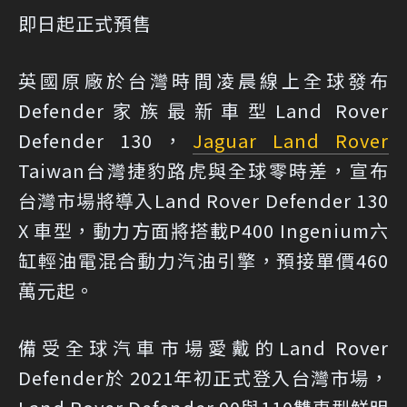
即日起正式預售
英國原廠於台灣時間凌晨線上全球發布
Defender家族最新車型Land Rover
Defender 130，
Jaguar Land Rover
Taiwan台灣捷豹路虎與全球零時差，宣布
台灣市場將導入Land Rover Defender 130
X 車型，動力方面將搭載P400 Ingenium六
缸輕油電混合動力汽油引擎，預接單價460
萬元起。
備受全球汽車市場愛戴的Land Rover
Defender於 2021年初正式登入台灣市場，