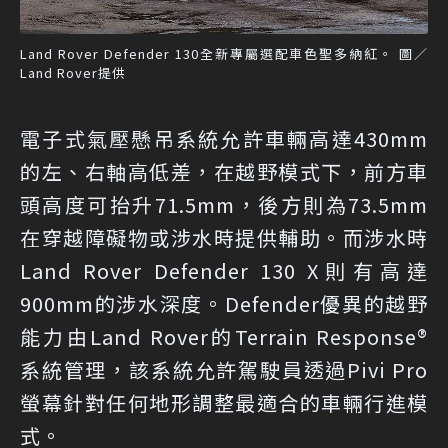
Land Rover Defender 130全新專屬選配車色聖多納紅。 圖／
Land Rover提供
電子式氣壓懸吊系統允許車輛高達430mm
的左、右軸高低差，在越野模式下，前方車
頭高度可抬升71.5mm，後方則為73.5mm
在穿越障礙物或涉水時提供輔助。而涉水時
Land Rover Defender 130 X則有高達
900mm的涉水深度。Defender優異的越野
能力由Land Rover的Terrain Response®
系統管理，該系統允許駕駛員透過Pivi Pro
螢幕針對任何地形調整最適合的車輛行進模
式。