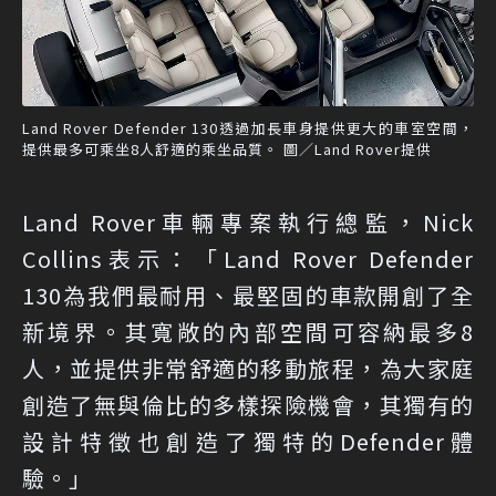
Land Rover Defender 130透過加長車身提供更大的車室空間，
提供最多可乘坐8人舒適的乘坐品質。 圖／Land Rover提供
Land Rover車輛專案執行總監，Nick
Collins表示：「Land Rover Defender
130為我們最耐用、最堅固的車款開創了全
新境界。其寬敞的內部空間可容納最多8
人，並提供非常舒適的移動旅程，為大家庭
創造了無與倫比的多樣探險機會，其獨有的
設計特徵也創造了獨特的Defender體
驗。」