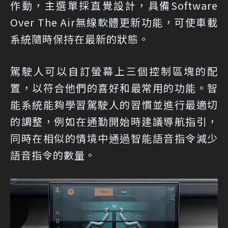
作動，主選單採直覺設計，具備Software
Over The Air無線軟體更新功能，可使車載
系統隨時保持在最新的狀態。
駕駛人可以自訂螢幕上三個控制區塊的配
置，以符合他們的喜好和最常用的功能。智
能系統能夠學習駕駛人的習慣並進行最適切
的調整，例如在通勤開始時建議導航指引，
同時在相似的情境中通過智能語音指令減少
語音指令的數量。