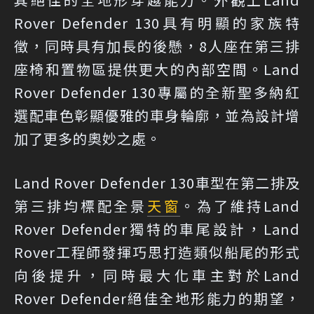
Rover Defender 130具有明顯的家族特
徵，同時具有加長的後懸，8人座在第三排
座椅和置物區提供更大的內部空間。Land
Rover Defender 130專屬的全新聖多納紅
選配車色彰顯優雅的車身輪廓，並為設計增
加了更多的奧妙之處。
Land Rover Defender 130車型在第二排及
第三排均標配全景
天窗
。為了維持Land
Rover Defender獨特的車尾設計，Land
Rover工程師發揮巧思打造類似船尾的形式
向後提升，同時最大化車主對於Land
Rover Defender絕佳全地形能力的期望，