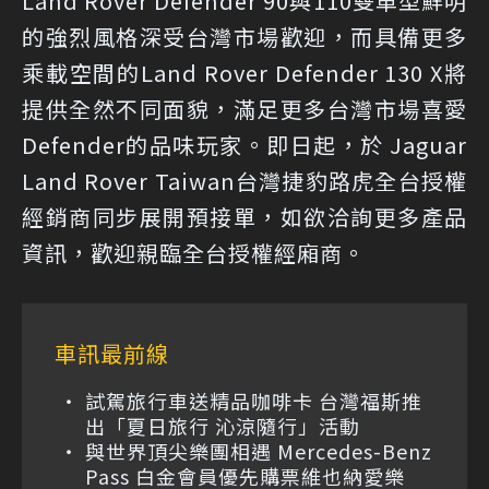
Land Rover Defender 90與110雙車型鮮明
的強烈風格深受台灣市場歡迎，而具備更多
乘載空間的Land Rover Defender 130 X將
提供全然不同面貌，滿足更多台灣市場喜愛
Defender的品味玩家。即日起，於 Jaguar
Land Rover Taiwan台灣捷豹路虎全台授權
經銷商同步展開預接單，如欲洽詢更多產品
資訊，歡迎親臨全台授權經廂商。
車訊最前線
試駕旅行車送精品咖啡卡 台灣福斯推
出「夏日旅行 沁涼隨行」活動
與世界頂尖樂團相遇 Mercedes-Benz
Pass 白金會員優先購票維也納愛樂