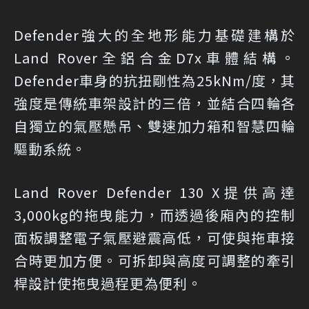
Defender強大的全地形能力基礎建構於
Land Rover全鋁合金D7x車體結構。
Defender車身的抗扭剛性為25kNm/度，其
強度是傳統車架設計的三倍，並結合四輪各
自獨立的氣壓懸吊、雙速加力箱和智慧四輪
驅動系統。
Land Rover Defender 130 X提供高達
3,000kg的拖曳能力，而透過後廂內的控制
面板調整電子氣壓避震高低，可使與拖車接
合時更加方便。可拆卸與高度可調整的牽引
桿設計使拖曳過程更為便利。