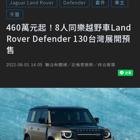
Jaguar Land Rover
Defender
套件
車主
天窗
460萬元起！8人同樂越野車Land
Rover Defender 130台灣展開預
售
聯合新聞網／記者張振群／綜合報導
2022-06-01 14:05