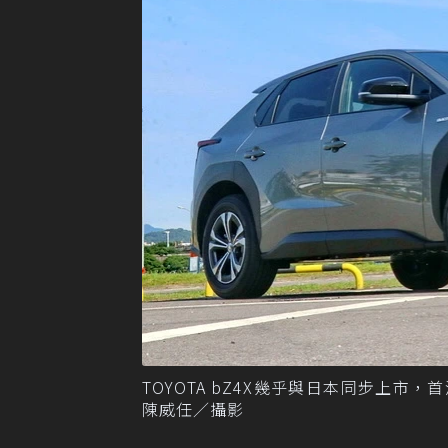
TOYOTA bZ4X幾乎與日本同步上市，
陳威任／攝影