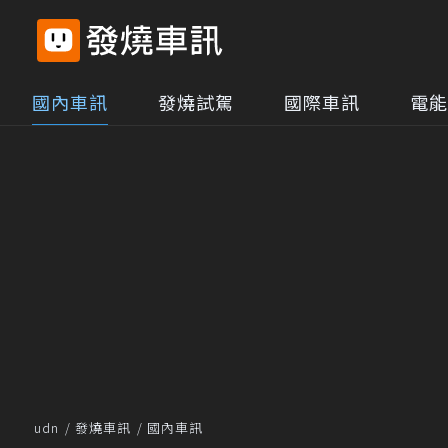
國內車訊
發燒試駕
國際車訊
電能
udn
發燒車訊
國內車訊