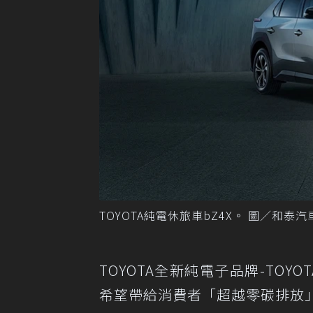
TOYOTA純電休旅車bZ4X。 圖／和泰
TOYOTA全新純電子品牌-TOYOT
希望帶給消費者「超越零碳排放