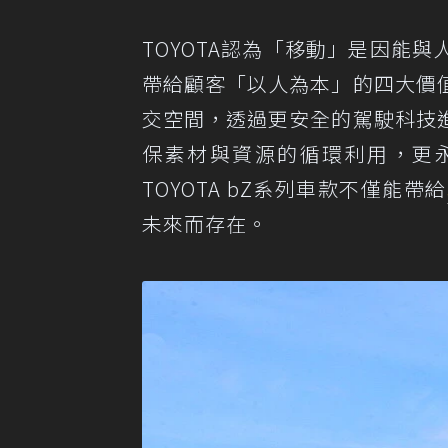
TOYOTA認為「移動」是因能
帶給顧客「以人為本」的四大價
交空間，透過更安全的駕駛科技
保素材與資源的循環利用，更永續
TOYOTA bZ系列車款不僅能帶給
未來而存在。