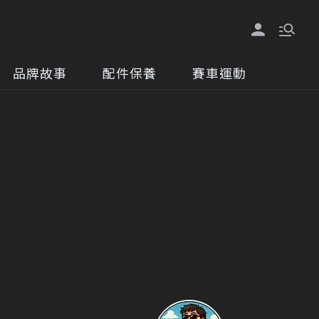
品牌故事
配件保養
賽車運動