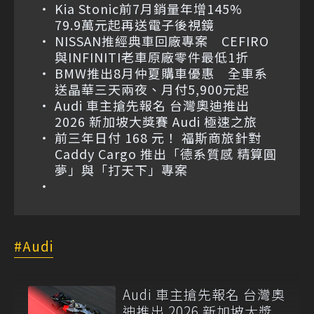
Kia Stonic前7月銷量年增145%
79.9萬元起再送電子後視鏡
NISSAN推經典車回廠專案 CEFIRO
與INFINITI老車原廠零件最低1折
BMW推出8月仲夏購車優惠 全車系
送晶華三天兩夜、月付5,900元起
Audi 車主搶先報名 台灣奧迪推出
2026 新加坡大獎賽 Audi 極速之旅
前三年日付 168 元！ 福斯商旅針對
Caddy Cargo 推出「德系質感 精算圓
夢」與「打天下」專案
Audi
Audi 車主搶先報名 台灣奧
迪推出 2026 新加坡大獎