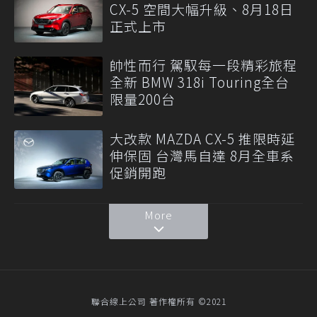
CX-5 空間大幅升級、8月18日
正式上市
帥性而行 駕馭每一段精彩旅程
全新 BMW 318i Touring全台
限量200台
大改款 MAZDA CX-5 推限時延
伸保固 台灣馬自達 8月全車系
促銷開跑
More
聯合線上公司 著作權所有 ©2021