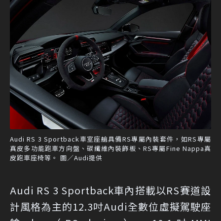
Audi RS 3 Sportback車室座艙具備RS專屬內裝套件，如RS專屬
真皮多功能跑車方向盤、碳纖維內裝飾板、RS專屬Fine Nappa真
皮跑車座椅等。 圖／Audi提供
Audi RS 3 Sportback車內搭載以RS賽道設
計風格為主的12.3吋Audi全數位虛擬駕駛座