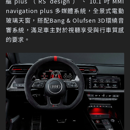
艙plus（RS design）、10.1吋MMI
navigation plus 多媒體系統，全景式電動
玻璃天窗，搭配Bang & Olufsen 3D環繞音
響系統，滿足車主對於視聽享受與行車質感
的要求。