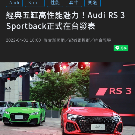
Audi
Sport
性能
套件
賽道
經典五缸高性能魅力！Audi RS 3
Sportback正式在台發表
聯合新聞網／記者張振群／綜合報導
2022-04-01 18:00