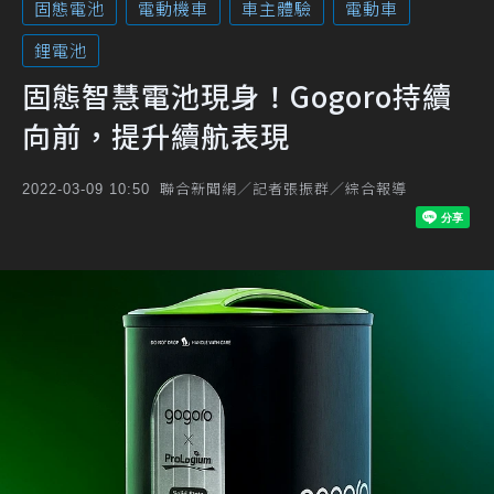
固態電池
電動機車
車主體驗
電動車
鋰電池
固態智慧電池現身！Gogoro持續
向前，提升續航表現
聯合新聞網／記者張振群／綜合報導
2022-03-09 10:50