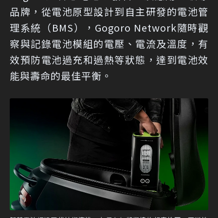
品牌，從電池原型設計到自主研發的電池管
理系統（BMS），Gogoro Network隨時觀
察與記錄電池模組的電壓、電流及溫度，有
效預防電池過充和過熱等狀態，達到電池效
能與壽命的最佳平衡。