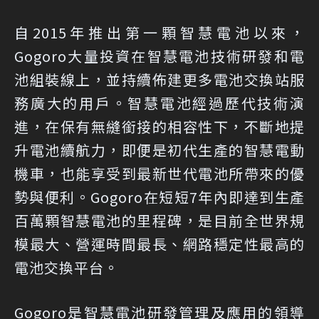
自2015年推出第一顆智慧電池以來，
Gogoro大量投資在智慧電池技術研發和電
池組裝線上，並持續佈建更多電池交換站服
務廣大的用戶。智慧電池經過歷代技術演
進，在保有無縫銜接的相容性下，不斷地提
升電池續航力，即便是初代生產的智慧電動
機車，也能享受到最新世代電池所帶來的優
勢與便利。Gogoro在短短7年內即達到生產
百萬顆智慧電池的里程碑，是目前全世界規
模最大、營運時間最長、網路穩定性最高的
電池交換平台。
Gogoro是智慧電池研發管理及應用的領導