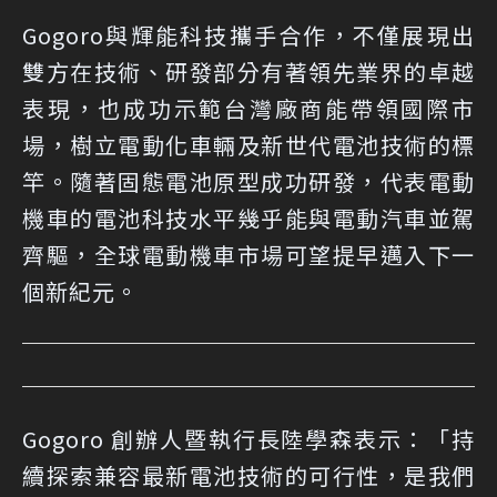
Gogoro與輝能科技攜手合作，不僅展現出
雙方在技術、研發部分有著領先業界的卓越
表現，也成功示範台灣廠商能帶領國際市
場，樹立電動化車輛及新世代電池技術的標
竿。隨著固態電池原型成功研發，代表電動
機車的電池科技水平幾乎能與電動汽車並駕
齊驅，全球電動機車市場可望提早邁入下一
個新紀元。
Gogoro 創辦人暨執行長陸學森表示：「持
續探索兼容最新電池技術的可行性，是我們