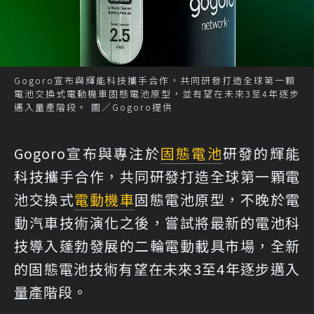
Gogoro宣布與輝能科技攜手合作，共同研發打造全球第一顆
電池交換式電動機車固態電池原型，並有望在未來3至4年逐步
邁入量產階段。 圖／Gogoro提供
Gogoro宣布與專注於
固態電池
研發的輝能
科技攜手合作，共同研發打造全球第一顆電
池交換式
電動機車
固態電池原型，不晚於電
動汽車技術演化之後，嘗試將最新的電池科
技導入蓬勃發展的二輪電動載具市場，全新
的固態電池技術有望在未來3至4年逐步邁入
量產階段。