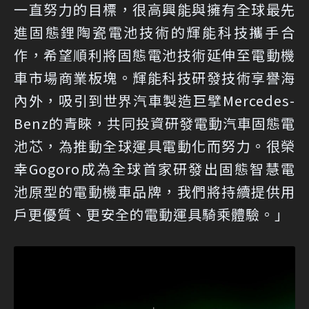
一直努力的目標，很高興能與擁有全球最先
進固態鋰陶瓷電池技術的輝能科技攜手合
作，希望順利將固態電池技術延伸至電動機
車市場商業板塊。輝能科技研發技術享譽海
內外，吸引到世界汽車製造巨擘Mercedes-
Benz的青睞，共同投資研發電動汽車固態電
池芯，為推動全球運具電動化而努力。很榮
幸Gogoro成為全球首家研發出固態智慧電
池原型的電動機車品牌，我們將持續提供用
戶更優質、更安全的電動運具騎乘體驗。」