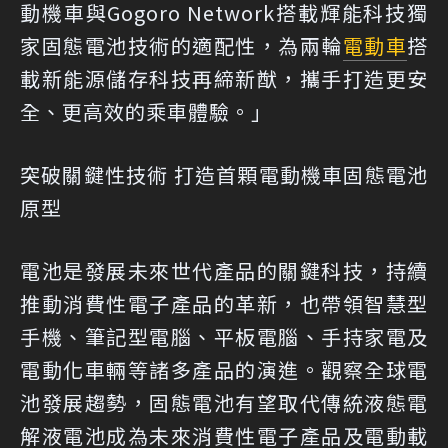
動機車與Gogoro Network搭載輝能科技獨
家固態電池技術的適配性，為兩輪
電動車
搭
載新能源儲存科技再締新猷，攜手打造更安
全、更高效的乘車體驗。」
突破關鍵性技術 打造首顆電動機車固態電池
原型
電池是發展未來世代產品的關鍵科技，持續
推動消費性電子產品的革新，也帶領智慧型
手機、筆記型電腦、平板電腦、手持家電及
電動化車輛等諸多產品的演進。觀察全球電
池發展趨勢，固態電池有望取代傳統液態電
解液電池成為未來消費性電子產品及電動載