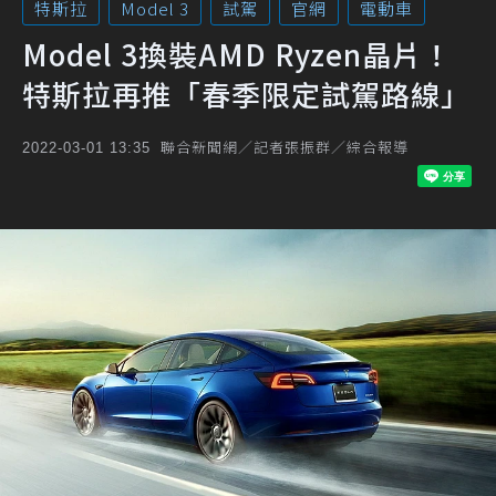
特斯拉
Model 3
試駕
官網
電動車
Model 3換裝AMD Ryzen晶片！
特斯拉再推「春季限定試駕路線」
聯合新聞網／記者張振群／綜合報導
2022-03-01 13:35