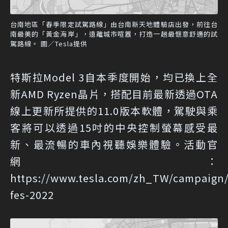
台南地區「春季限定試駕路線」由台南新天地體驗店出發，前往台
南最美的「黃金海岸」，遠離城市喧囂，打造一趟最愜意舒適的試
駕路線。 圖／Tesla提供
特斯拉Model 3自本季度開始，均已換上全
新AMD Ryzen晶片，搭配目前最新透過OTA
線上更新所提供的11.0版本軟體，駕駛與乘
客將可以透過15吋的中央控制螢幕感受最
新、最流暢的車內視聽娛樂體驗。活動官
網：
https://www.tesla.com/zh_TW/campaign/
fes-2022