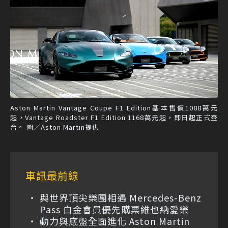
Aston Martin Vantage Coupe F1 Edition基本售價1088萬元
起，Vantage Roadster F1 Edition 1168萬元起，即日起正式登
台。 圖／Aston Martin提供
車訊最前線
與世界頂尖樂團相遇 Mercedes-Benz
Pass 白金會員優先購票維也納愛樂
動力與底盤全面進化 Aston Martin