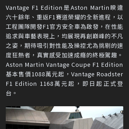
Vantage F1 Edition是Aston Martin睽違
六十餘年、重返F1賽道榮耀的全新進程，以
工程團隊開發F1官方安全車為啟發，在性能
追求與車藝表現上，均展現再創巔峰的不凡
之姿，期待吸引對性能及操控尤為挑剔的速
度狂熱者，真實感受加速成癮的終極駕趣。
Aston Martin Vantage Coupe F1 Edition
基本售價1088萬元起，Vantage Roadster
F1 Edition 1168萬元起，即日起正式登
台。