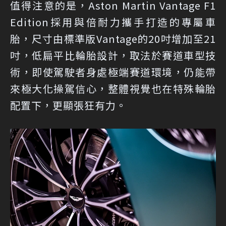
值得注意的是，Aston Martin Vantage F1
Edition採用與倍耐力攜手打造的專屬車
胎，尺寸由標準版Vantage的20吋增加至21
吋，低扁平比輪胎設計，取法於賽道車型技
術，即使駕駛者身處極端賽道環境，仍能帶
來極大化操駕信心，整體視覺也在特殊輪胎
配置下，更顯張狂有力。