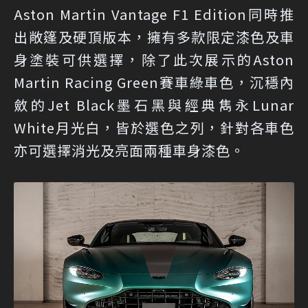
Aston Martin Vantage F1 Edition同時推
出敞篷及硬頂版本，擁有多款限定漆色及車
身塗裝可供選擇，除了此次展示的Aston
Martin Racing Green賽車綠車色，沉穩內
斂的Jet Black墨石黑與經典雋永Lunar
White月光白，皆於選色之列，針對各車色
亦可選擇消光及亮面兩種車身漆色。