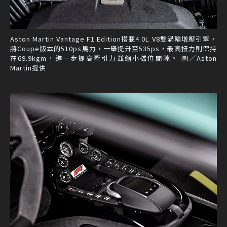
Aston Martin Vantage F1 Edition搭載4.0L V8雙渦輪增壓引擎，
將Coupe版本的510ps馬力，一舉提升至535ps，最高扭力則保持
在69.9kgm，進一步提高牽引力並縮小檔位間隙。 圖／Aston
Martin提供