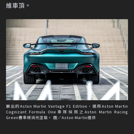
維車頂。
展出的Aston Martin Vantage F1 Edition，選用Aston Martin
Cognizant Formula One車隊採用之Aston Martin Racing
Green賽車綠消光塗裝。 圖／Aston Martin提供