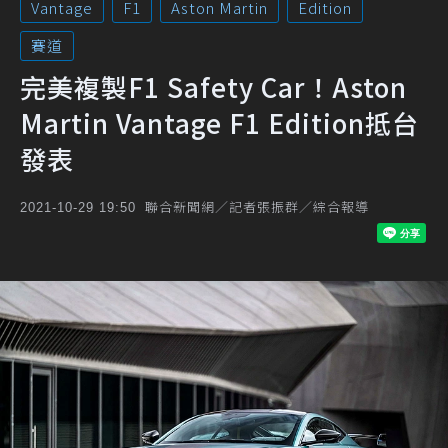
Vantage
F1
Aston Martin
Edition
賽道
完美複製F1 Safety Car！Aston
Martin Vantage F1 Edition抵台
發表
聯合新聞網／記者張振群／綜合報導
2021-10-29 19:50