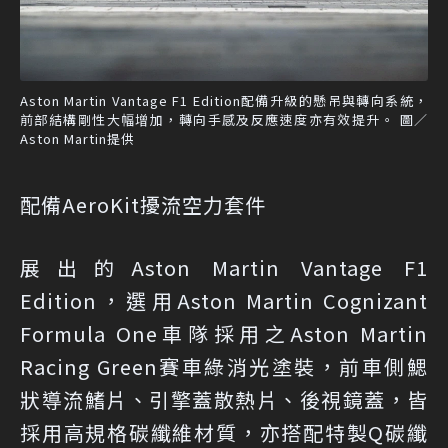
Aston Martin Vantage F1 Edition配備升級的懸吊與轉向系統，
前部結構剛性大幅增加，轉向手感及反應速度亦有效提升。 圖／
Aston Martin提供
配備AeroKit擾流空力套件
展出的Aston Martin Vantage F1
Edition，選用Aston Martin Cognizant
Formula One車隊採用之Aston Martin
Racing Green賽車綠消光塗裝，前車側鰓
狀導流鰭片、引擎蓋散熱片、後視鏡蓋，皆
採用高規格碳纖維材質，亦搭配特製Q碳纖