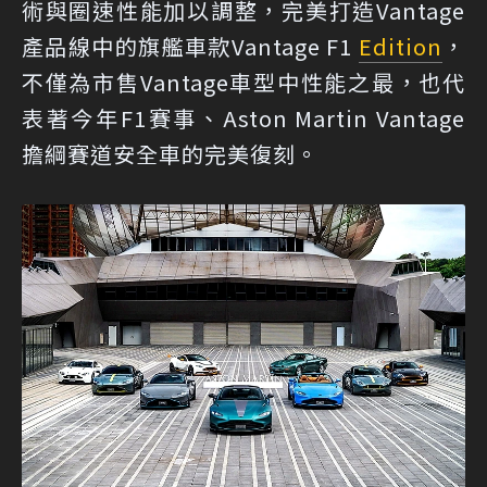
術與圈速性能加以調整，完美打造Vantage
產品線中的旗艦車款Vantage F1
Edition
，
不僅為市售Vantage車型中性能之最，也代
表著今年F1賽事、Aston Martin Vantage
擔綱賽道安全車的完美復刻。