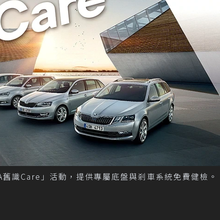
ODA舊識Care」活動，提供專屬底盤與剎車系統免費健檢。