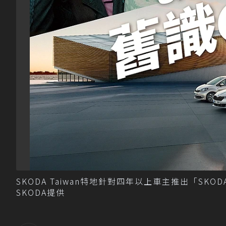
SKODA Taiwan特地針對四年以上車主推出「SK
SKODA提供