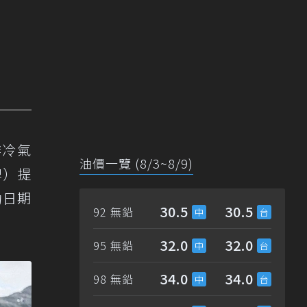
辦冷氣
油價一覽 (8/3~8/9)
牌）提
動日期
30.5
30.5
92 無鉛
32.0
32.0
95 無鉛
34.0
34.0
98 無鉛