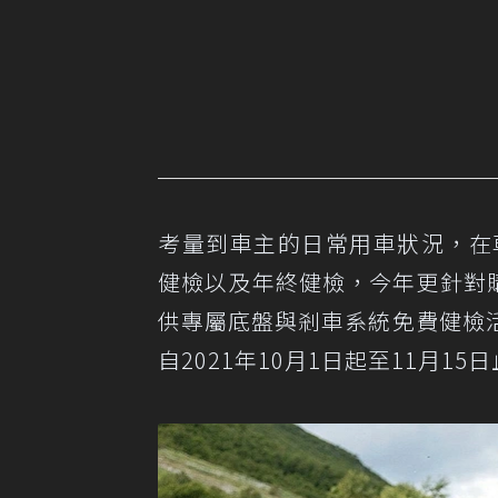
考量到車主的日常用車狀況，在
健檢以及年終健檢，今年更針對購
供專屬底盤與剎車系統免費健檢
自2021年10月1日起至11月15