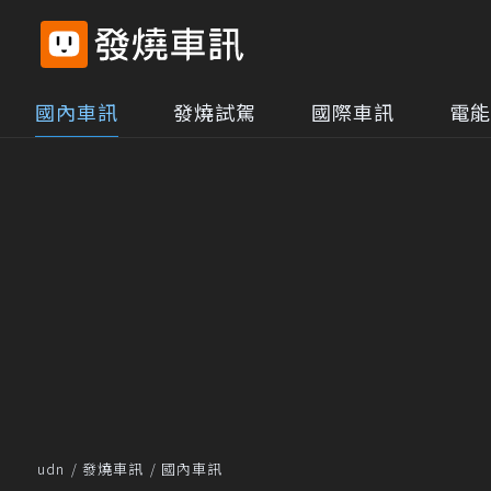
國內車訊
發燒試駕
國際車訊
電能
udn
發燒車訊
國內車訊