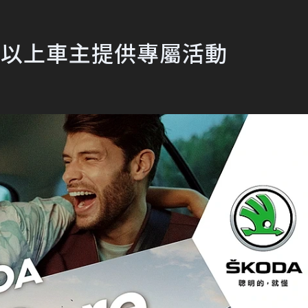
四年以上車主提供專屬活動