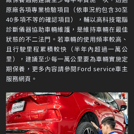
原廠各項專業檢驗項目（依車況約包含30至
40多項不等的確認項目），輔以高科技電腦
診斷儀器協助車輛維護，是維持車輛在最佳
狀態的不二法門。若車輛的使用頻率較高、
且行駛里程累積較快（半年內超過一萬公
里），建議至少每一萬公里要為車輛實施定
期保養，更多內容請參閱Ford service車主
服務網頁。