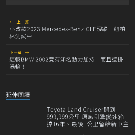
Ranger
←
上一篇
小改款2023 Mercedes-Benz GLE現蹤 紐柏
林測試中
下一篇
→
這輛BMW 2002竟有知名動力加持 而且還掛
渦輪！
延伸閱讀
Toyota Land Cruiser開到
999,999公里 原廠引擎變速箱
撐16年、最後1公里留給新車主