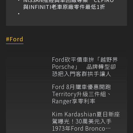
與INFINITI老車原廠零件最低1折
Ford
Ford砍平價車拚「越野界
Porsche」 品牌轉型卻
恐把入門客群拱手讓人
Ford 8月購車優惠開跑
Territory升級三件組、
Ranger享零利率
Kim Kardashian夏日新座
駕曝光！30萬美元入手
1973年Ford Bronco