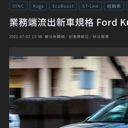
SYNC
Kuga
EcoBoost
ST-Line
經銷商
業務端流出新車規格 Ford 
聯合新聞網／記者陳威任／綜合報導
2021-07-02 13:58