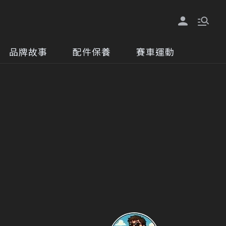
品牌故事
配件保養
賽車運動