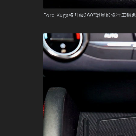
Ford Kuga將升級360°環景影像行車輔