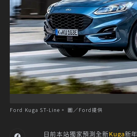
Ford Kuga ST-Line。 圖／Ford提供
日前本站獨家預測全新
Kuga
新