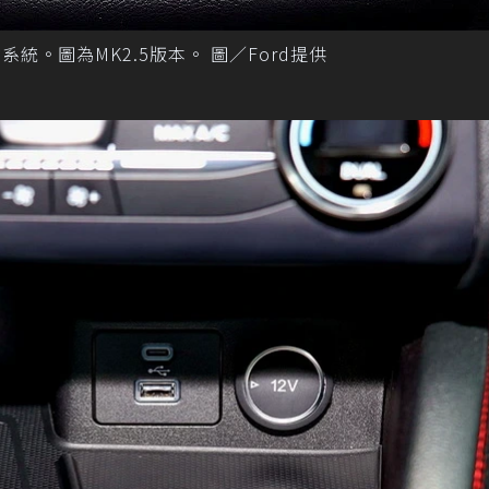
助系統。圖為MK2.5版本。 圖／Ford提供