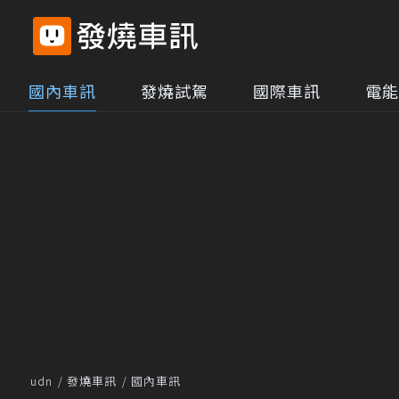
國內車訊
發燒試駕
國際車訊
電能
udn
發燒車訊
國內車訊