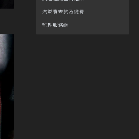
汽燃費查詢及繳費
監理服務網