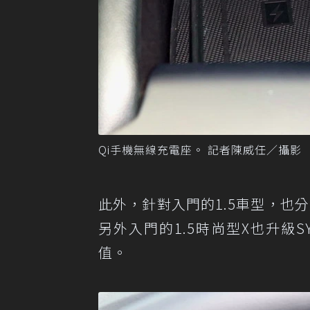
Qi手機無線充電座。 記者陳威任／攝影
此外，針對入門的1.5車型，也分
另外入門的1.5時尚型X也升級S
值。