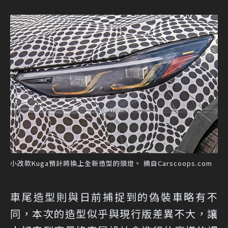
小改款Kuga預計將換上全新造型的頭燈。 摘自Carscoops.com
車尾造型則與日前捕捉到的偽裝車略有不
同，本次的造型似乎與現行版差異不大，讓