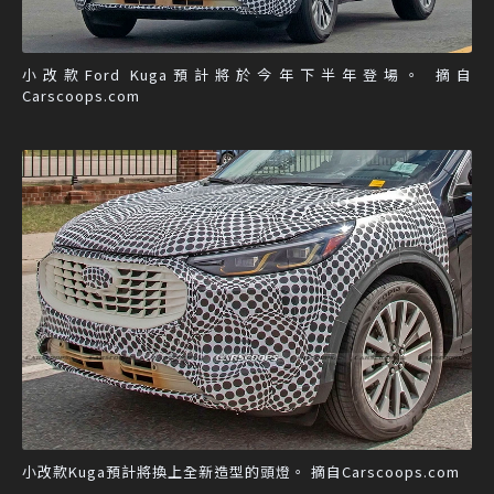
小改款Ford Kuga預計將於今年下半年登場。 摘自
Carscoops.com
小改款Kuga預計將換上全新造型的頭燈。 摘自Carscoops.com