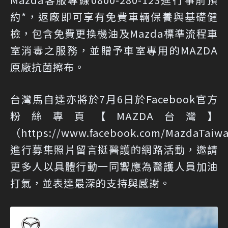
約*，返廠即可享有免費車輛保養與基礎健
檢，包含免費更換機油及Mazda標準流程車
室消毒之服務，並贈予車室專用的MAZDA
原廠抗菌擦布。
台灣馬自達亦將於7月6日於Facebook官方
粉絲專頁【MAZDA台灣】
（
https://www.facebook.com/MazdaTaiw
進行募集照片留言挺醫護的網路活動，邀請
更多人以具體行動一同響應為醫護人員加油
打氣，並表達最深的支持與感謝。