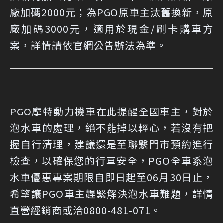
廠加碼2000元；為PGO原車主汰舊換新，原
廠加碼3000元，適用於現金/刷卡購車方
案，詳情請依官網公告辦法為準。
PGO摩特動力機車在此提醒全國車主，對於
泡水車的處理，絕不能掉以輕心，若沒有把
握自行清理，建議還是至聯繫門市預約進行
檢查，以確保您的行車安全，PGO全車系泡
水車優惠專案期限自即日起至06月30日止，
希望讓PGO車主趕緊解決泡水車難題，詳情
直營經銷商或洽0800-481-071。