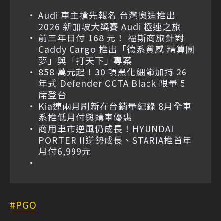
Audi 車主搶先報名 台灣奧迪推出
2026 新加坡大獎賽 Audi 極速之旅
前三年日付 168 元！ 福斯商旅針對
Caddy Cargo 推出「德系質感 精算圓
夢」與「打天下」專案
858 萬元起！30 項黑化細節加持 26
年式 Defender OCTA Black 限量 5
席登台
Kia連兩月刷新在台銷量紀錄 8月全車
系推低月付與購車優惠
商用車市逆風仍成長！HYUNDAI
PORTER II逆勢成長、STARIA推首年
月付6,999元
PGO