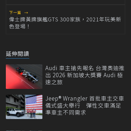
下一篇
→
偉士牌黃牌旗艦GTS 300家族，2021年玩美新
色登場！
延伸閱讀
Audi 車主搶先報名 台灣奧迪推
出 2026 新加坡大獎賽 Audi 極
速之旅
Jeep® Wrangler 首批車主交車
儀式盛大舉行 彈性交車滿足
準車主不同需求