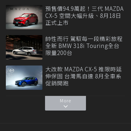
預售價94.9萬起！三代 MAZDA
CX-5 空間大幅升級、8月18日
正式上市
帥性而行 駕馭每一段精彩旅程
全新 BMW 318i Touring全台
限量200台
大改款 MAZDA CX-5 推限時延
伸保固 台灣馬自達 8月全車系
促銷開跑
More