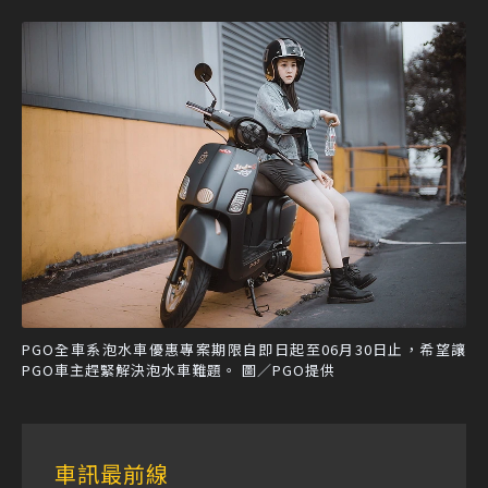
PGO全車系泡水車優惠專案期限自即日起至06月30日止，希望讓
PGO車主趕緊解決泡水車難題。 圖／PGO提供
車訊最前線