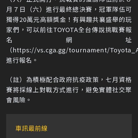
月７日（六）進行最終總決賽，冠軍隊伍可
獨得20萬元高額獎金！有興趣共襄盛舉的玩
家們，可以前往TOYOTA全台傳說挑戰賽報
名網址
（https://vs.cga.gg/tournament/Toyota
進行報名。
（註）為積極配合政府抗疫政策，七月資格
賽將採線上對戰方式進行，避免實體社交聚
會風險。
車訊最前線