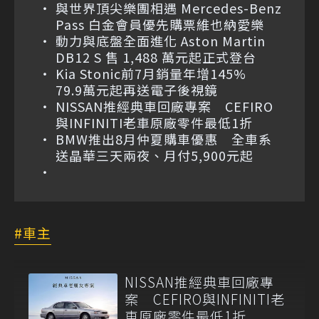
與世界頂尖樂團相遇 Mercedes-Benz
Pass 白金會員優先購票維也納愛樂
動力與底盤全面進化 Aston Martin
DB12 S 售 1,488 萬元起正式登台
Kia Stonic前7月銷量年增145%
79.9萬元起再送電子後視鏡
NISSAN推經典車回廠專案 CEFIRO
與INFINITI老車原廠零件最低1折
BMW推出8月仲夏購車優惠 全車系
送晶華三天兩夜、月付5,900元起
車主
NISSAN推經典車回廠專
案 CEFIRO與INFINITI老
車原廠零件最低1折