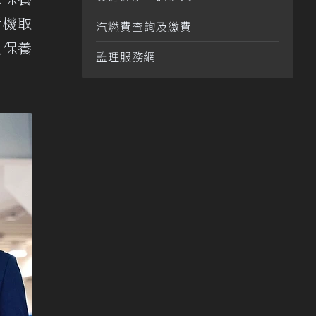
手機取
汽燃費查詢及繳費
入保養
監理服務網