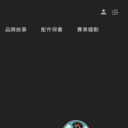
品牌故事
配件保養
賽車運動