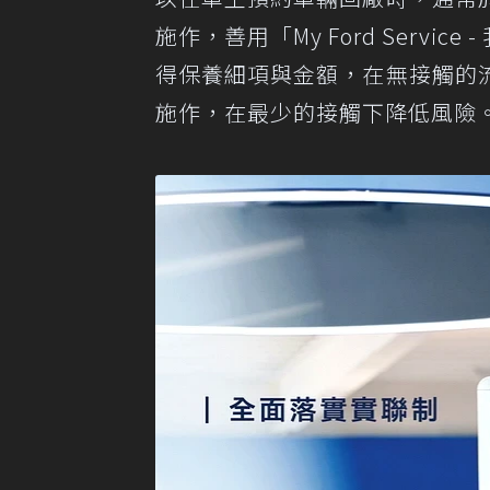
施作，善用「My Ford Serv
得保養細項與金額，在無接觸的
施作，在最少的接觸下降低風險