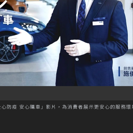
全心防疫 安心購車」影片，為消費者展示更安心的服務環