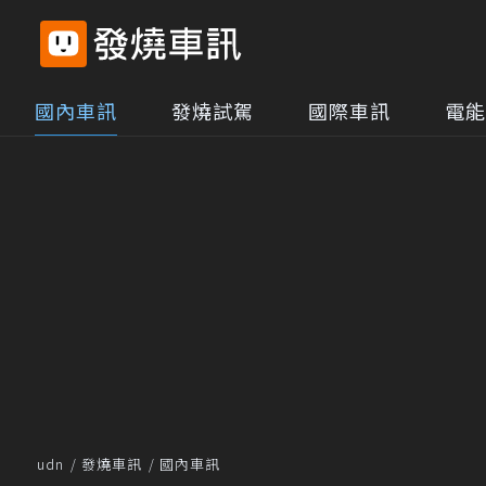
國內車訊
發燒試駕
國際車訊
電能
udn
發燒車訊
國內車訊