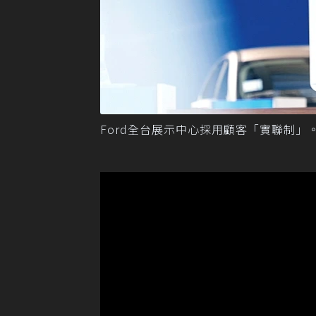
Ford全台展示中心採用顧客「實聯制」。