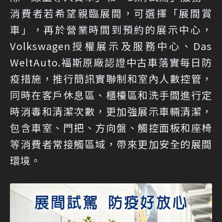
消費者若希望親臨展間，可選擇「展間賞
車」，再於營業時間到預約的展示中心，
Volkswagen授權展示及服務中心、Das
WeltAuto.福斯原廠認證中古車落實每日防
疫措施，推行簡訊實聯制和室內人數控管，
同時在客戶休息區、櫃檯區和洗手間進行定
時消毒和清潔次數，更加強展示車輛清潔，
包含車室、門把、方向盤、觸控面板和座椅
等消費者常接觸區域，帶來更加安全的展間
環境。