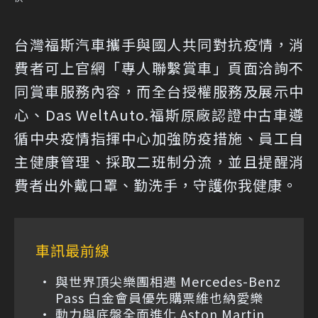
台灣福斯汽車攜手與國人共同對抗疫情，消
費者可上官網「專人聯繫賞車」頁面洽詢不
同賞車服務內容，而全台授權服務及展示中
心、Das WeltAuto.福斯原廠認證中古車遵
循中央疫情指揮中心加強防疫措施、員工自
主健康管理、採取二班制分流，並且提醒消
費者出外戴口罩、勤洗手，守護你我健康。
車訊最前線
與世界頂尖樂團相遇 Mercedes-Benz
Pass 白金會員優先購票維也納愛樂
動力與底盤全面進化 Aston Martin