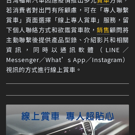
若消費者對出門有所顧慮，可在「專人聯繫
賞車」頁面選擇「線上專人賞車」服務，留
下個人聯絡方式和欲鑑賞車款，
銷售
顧問將
主動聯繫後提供產品型錄、介紹影片和相關
資訊，同時以通訊軟體（LINE／
Messenger／What’s App／Instagram）
視訊的方式進行線上賞車。