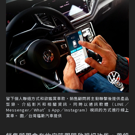
留下個人聯絡方式和欲鑑賞車款，銷售顧問將主動聯繫後提供產品
型錄、介紹影片和相關資訊，同時以通訊軟體（LINE／
Messenger／What’s App／Instagram）視訊的方式進行線上
賞車。 圖／台灣福斯汽車提供