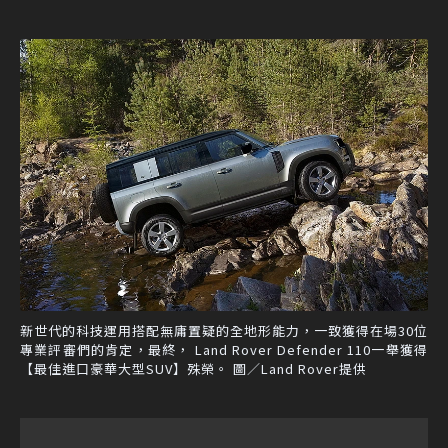
新世代的科技運用搭配無庸置疑的全地形能力，一致獲得在場30位
專業評審們的肯定，最終， Land Rover Defender 110一舉獲得
【最佳進口豪華大型SUV】殊榮。 圖／Land Rover提供