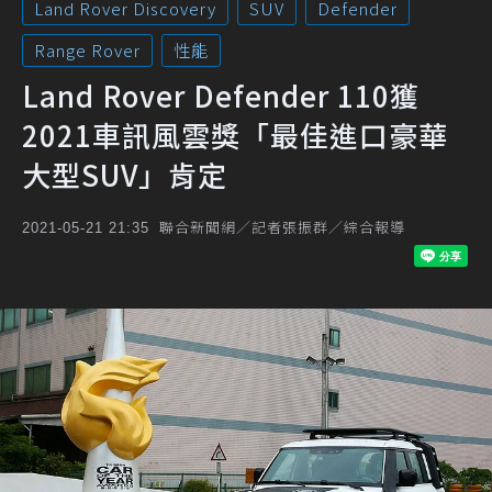
Land Rover Discovery
SUV
Defender
Range Rover
性能
Land Rover Defender 110獲
2021車訊風雲獎「最佳進口豪華
大型SUV」肯定
聯合新聞網／記者張振群／綜合報導
2021-05-21 21:35