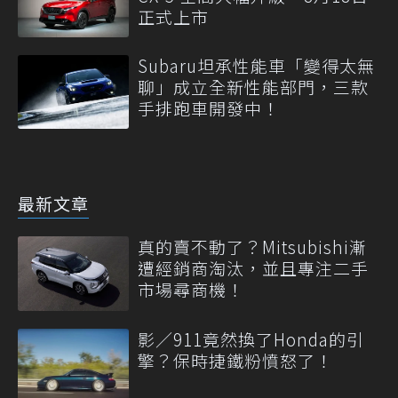
正式上市
Subaru坦承性能車「變得太無
聊」成立全新性能部門，三款
手排跑車開發中！
最新文章
真的賣不動了？Mitsubishi漸
遭經銷商淘汰，並且專注二手
市場尋商機！
影／911竟然換了Honda的引
擎？保時捷鐵粉憤怒了！