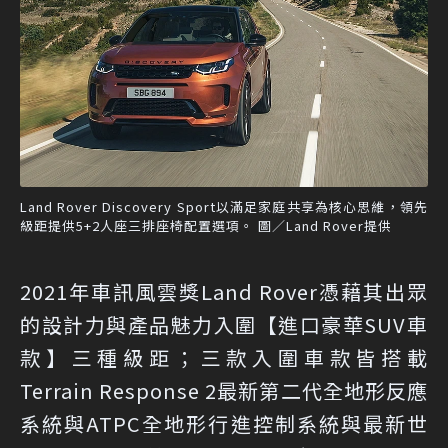
Land Rover Discovery Sport以滿足家庭共享為核心思維，領先
級距提供5+2人座三排座椅配置選項。 圖／Land Rover提供
2021年車訊風雲獎Land Rover憑藉其出眾
的設計力與產品魅力入圍【進口豪華SUV車
款】三種級距；三款入圍車款皆搭載
Terrain Response 2最新第二代全地形反應
系統與ATPC全地形行進控制系統與最新世