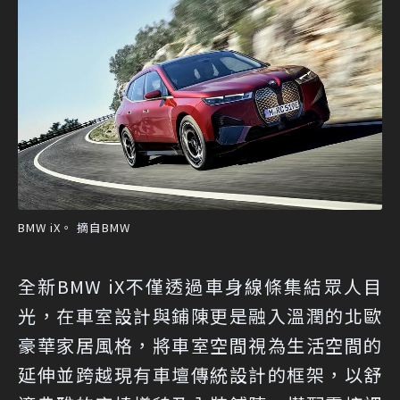
BMW iX。 摘自BMW
全新BMW iX不僅透過車身線條集結眾人目
光，在車室設計與鋪陳更是融入溫潤的北歐
豪華家居風格，將車室空間視為生活空間的
延伸並跨越現有車壇傳統設計的框架，以舒