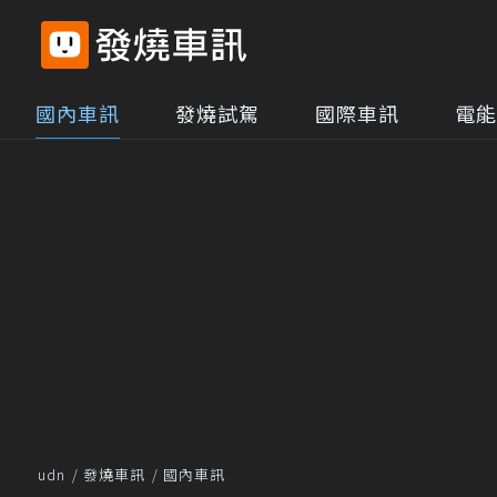
國內車訊
發燒試駕
國際車訊
電能
udn
發燒車訊
國內車訊