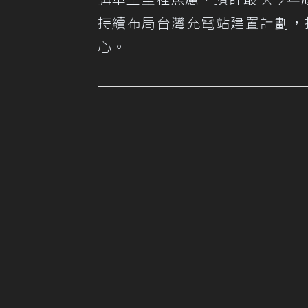
持續布局台灣充電站建置計劃，
心。