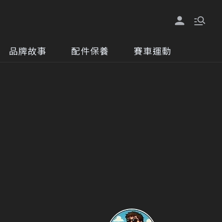
品牌故事
配件保養
賽車運動