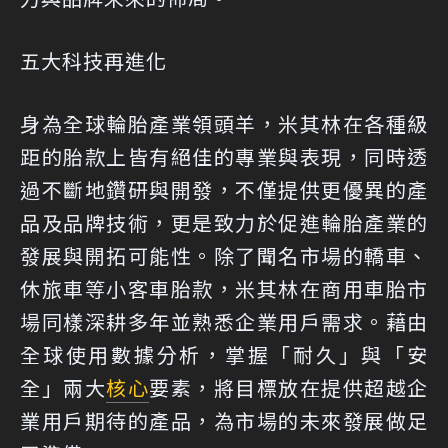
五大科技再進化
身為全球輪胎產業領頭羊，米其林在各種級
距的胎款上皆有絕佳的專業與表現，同時透
過不斷地鑽研與開發，不僅提供更優異的產
品及品牌技術，更是致力於促進輪胎產業的
發展與開拓可能性。除了聞名市場的轎車、
休旅車等小客車胎款，米其林在商用車胎市
場同樣深耕多年並熟悉企業用戶需求。藉由
全球使用數據分析，掌握「耐久」與「安
全」兩大
核心
要素，將目標放在提供超越企
業用戶期待的產品，為市場的未來發展做足