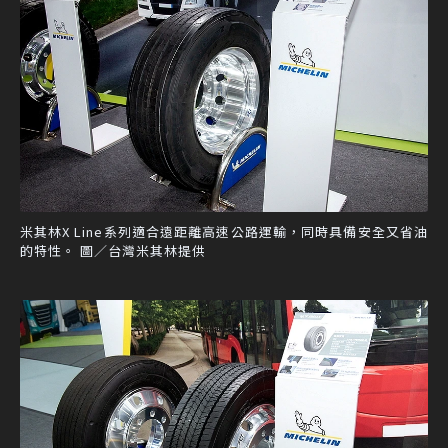
米其林X Line系列適合遠距離高速公路運輸，同時具備安全又省油
的特性。 圖／台灣米其林提供