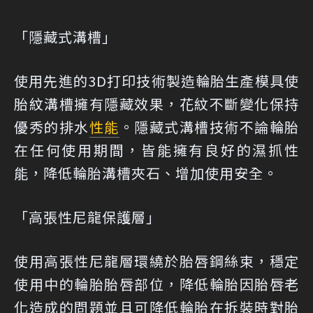
「隱藏式溝槽」
使用先進的3D打印技術製造輪胎生產模具使
胎紋溝槽擁有隱藏效果，花紋不斷變化保持
優秀的排水
性能
。隱藏式溝槽技術不論輪胎
在任何使用期間，皆能擁有良好的濕抓性
能，降低輪胎溝槽夾石、增加使用安全。
「高張性尼龍保護層」
使用高張性尼龍層環繞於胎唇鋼絲束，穩定
使用中的輪胎胎唇部位，降低輪胎因胎唇老
化造成的問題並且可降低輪胎在拆裝時對胎