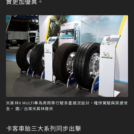
實更加優異。
米其林X MULTI專為商用車行駛多重路況設計，確保駕駛與貨運安
全。 圖／台灣米其林提供
卡客車胎三大系列同步出擊