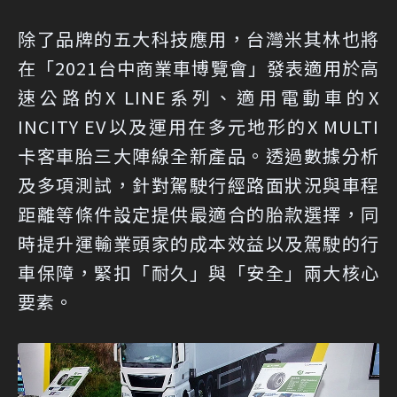
除了品牌的五大科技應用，台灣米其林也將
在「2021台中商業車博覽會」發表適用於高
速公路的X LINE系列、適用電動車的X
INCITY EV以及運用在多元地形的X MULTI
卡客車胎三大陣線全新產品。透過數據分析
及多項測試，針對駕駛行經路面狀況與車程
距離等條件設定提供最適合的胎款選擇，同
時提升運輸業頭家的成本效益以及駕駛的行
車保障，緊扣「耐久」與「安全」兩大核心
要素。