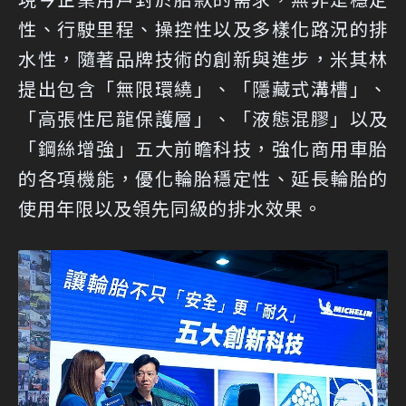
性、行駛里程、操控性以及多樣化路況的排
水性，隨著品牌技術的創新與進步，米其林
提出包含「無限環繞」、「隱藏式溝槽」、
「高張性尼龍保護層」、「液態混膠」以及
「鋼絲增強」五大前瞻科技，強化商用車胎
的各項機能，優化輪胎穩定性、延長輪胎的
使用年限以及領先同級的排水效果。