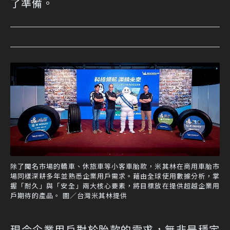
了準備。
除了聞名市場的轎車、休旅車等小客車胎款，米其林在商用車胎市
場同樣深耕多年並熟悉企業用戶需求。藉由全球使用數據分析，掌
握「耐久」與「安全」兩大核心要素，將目標放在提供超越企業用
戶期待的產品。 圖／台灣米其林提供
現今企業用戶對於胎款的需求，無非是穩定