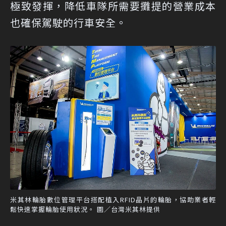
極致發揮，降低車隊所需要攤提的營業成本
也確保駕駛的行車安全。
米其林輪胎數位管理平台搭配植入RFID晶片的輪胎，協助業者輕
鬆快速掌握輪胎使用狀況。 圖／台灣米其林提供