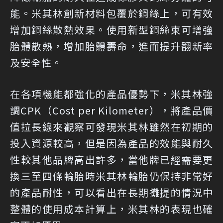
能。米其林創新材料包覆於鋼絲上，可有效
增加鋼絲散熱效果。使用新型鋼絲束可增強
胎體散熱，增加胎體壽命，進而提升翻新率
及安全性。
在各項機能都強化的產品優勢下，米其林強
調CPK（Cost per Kilometer），將產品價
值拉長線來觀察可發現米其林雖然在初期的
投入資源較高，但是因為產品的效能與耐久
性較其他品牌高出許多，當他牌已經需要更
換三至四條輪胎時米其林輪胎仍保持非常好
的產品耐性，可以看出在長期攤提的情況中
整體的使用成本計算上，米其林的表現也確