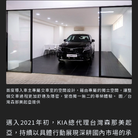
首度導入車主專屬交車室的空間設計，藉由專屬的獨立空間，讓整
個交車過程更加舒適及隱密，營造獨一無二的尊榮體驗。 圖／台
灣森那美起亞提供
邁入2021年初，KIA總代理台灣森那美起
亞，持續以具體行動展現深耕國內市場的承