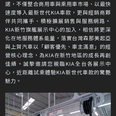
諾，不僅整合商用車與乘用車市場、以最快
速度導入最新世代KIA車款，更與經銷商夥
伴共同攜手、積極擴展銷售與服務網路。
KIA新竹旗艦展示中心的加入，相信將更深
化在地服務體系能量，落實台灣森那美起亞
與上賀汽車以「顧客優先、車主滿意」的經
營核心理念，為KIA在新竹地區的成長再創
佳績。誠摯邀請您親臨KIA全台各展示中
心，近距離試乘體驗KIA新世代車款的驚艷
魅力。