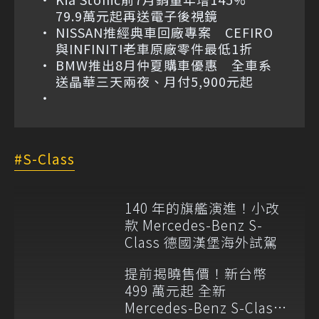
79.9萬元起再送電子後視鏡
NISSAN推經典車回廠專案 CEFIRO
與INFINITI老車原廠零件最低1折
BMW推出8月仲夏購車優惠 全車系
送晶華三天兩夜、月付5,900元起
S-Class
140 年的旗艦演進！小改
款 Mercedes-Benz S-
Class 德國漢堡海外試駕
提前揭曉售價！新台幣
499 萬元起 全新
Mercedes-Benz S-Class