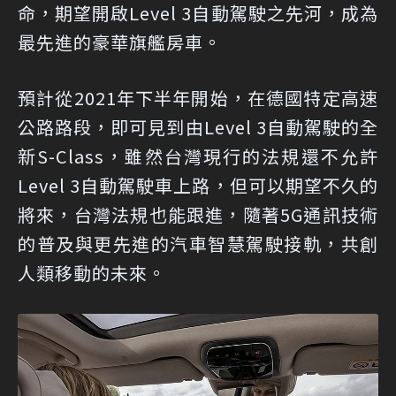
命，期望開啟Level 3自動駕駛之先河，成為
最先進的豪華旗艦房車。
預計從2021年下半年開始，在德國特定高速
公路路段，即可見到由Level 3自動駕駛的全
新S-Class，雖然台灣現行的法規還不允許
Level 3自動駕駛車上路，但可以期望不久的
將來，台灣法規也能跟進，隨著5G通訊技術
的普及與更先進的汽車智慧駕駛接軌，共創
人類移動的未來。