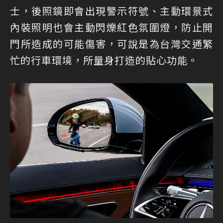
士，後照鏡即會出現警示符號、主動環景式
內裝照明也會主動閃爍紅色氛圍燈，防止開
門所造成的可能傷害，可說是為台灣交通繁
忙的行車環境，所量身打造的貼心功能。