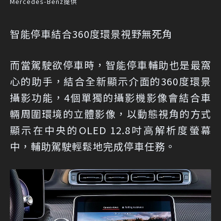
Mercedes-Benz提供
智能停車結合360度環景視野無死角
而當駕駛欲停車時，智能停車輔助也是最窩
心的助手，結合全新顯示介面的360度環景
攝影功能，4個單獨的攝影機影像會結合車
輛周圍環境的立體影像，以動態視角的方式
顯示在中央的OLED 12.8吋高解析度螢幕
中，輔助駕駛輕鬆地完成停車任務。