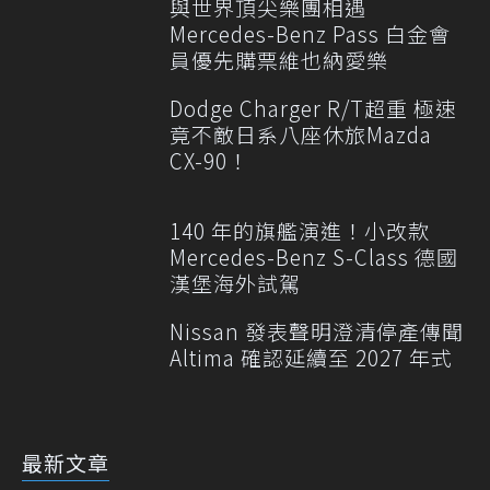
與世界頂尖樂團相遇
Mercedes-Benz Pass 白金會
員優先購票維也納愛樂
Dodge Charger R/T超重 極速
竟不敵日系八座休旅Mazda
CX-90！
140 年的旗艦演進！小改款
Mercedes-Benz S-Class 德國
漢堡海外試駕
Nissan 發表聲明澄清停產傳聞
Altima 確認延續至 2027 年式
最新文章