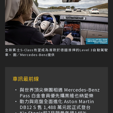
全新賓士S-Class有望成為首款於德國掛牌的Level 3自動駕駛
車。 圖／Mercedes-Benz提供
車訊最前線
與世界頂尖樂團相遇 Mercedes-Benz
Pass 白金會員優先購票維也納愛樂
動力與底盤全面進化 Aston Martin
DB12 S 售 1,488 萬元起正式登台
Kia Stonic前7月銷量年增145%