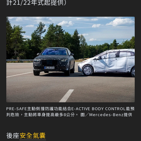
計21/22年式起提供）
PRE-SAFE主動側撞防護功能結合E-ACTIVE BODY CONTROL能預
判危險，主動將車身提高最多8公分。 圖／Mercedes-Benz提供
後座
安全氣囊