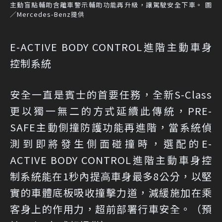
主動盲點輔助含離車警示輔助功能再升級，讓駕駛安全下車。 圖
／Mercedes-Benz提供
E-ACTIVE BODY CONTROL進階主動車身
控制系統
安全一直是賓士的首要任務，全新S-Class
更以獨一無二的方式延續此傳統，PRE-
SAFE主動側撞防護功能再進階，當系統偵
測到即將發生側面碰撞時，選配的E-
ACTIVE BODY CONTROL進階主動車身控
制系統能在1秒內提高車身最多8公分，以堅
實的車體底板吸收撞擊力道，減緩施加在乘
客身上的作用力，超前部署行車安全。（預