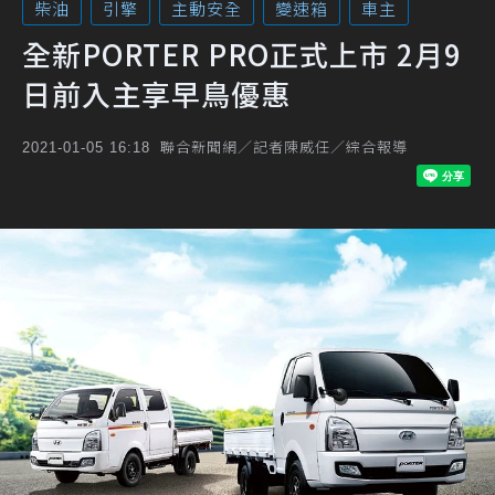
柴油
引擎
主動安全
變速箱
車主
全新PORTER PRO正式上市 2月9
日前入主享早鳥優惠
聯合新聞網／記者陳威任／綜合報導
2021-01-05 16:18