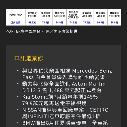
PORTER各車型售價。 圖／南陽實業提供
車訊最前線
與世界頂尖樂團相遇 Mercedes-Benz
Pass 白金會員優先購票維也納愛樂
動力與底盤全面進化 Aston Martin
DB12 S 售 1,488 萬元起正式登台
Kia Stonic前7月銷量年增145%
79.9萬元起再送電子後視鏡
NISSAN推經典車回廠專案 CEFIRO
與INFINITI老車原廠零件最低1折
BMW推出8月仲夏購車優惠 全車系