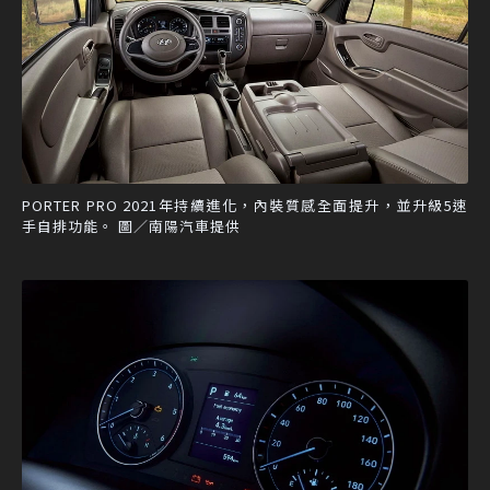
PORTER PRO 2021年持續進化，內裝質感全面提升，並升級5速
手自排功能。 圖／南陽汽車提供