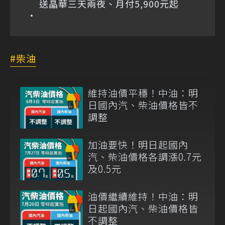
送晶華三天兩夜、月付5,900元起
柴油
維持油價平穩！中油：明
日國內汽、柴油價格皆不
調整
加油要快！明日起國內
汽、柴油價格各調漲0.7元
及0.5元
油價繼續維持！中油：明
日起國內汽、柴油價格皆
不調整