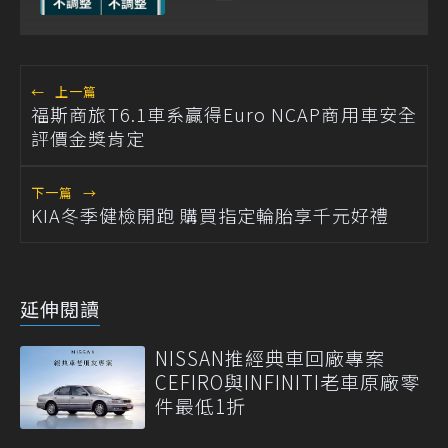
←
上一篇
福斯商旅T6.1車系贏得Euro NCAP商用車安全
評價金獎肯定
下一篇
→
KIA冬季健檢開跑 購買指定輪胎享千元好禮
延伸閱讀
NISSAN推經典車回廠專案
CEFIRO與INFINITI老車原廠零
件最低1折