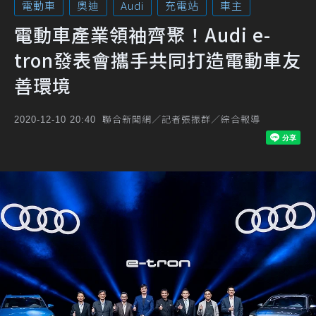
電動車
奧迪
Audi
充電站
車主
電動車產業領袖齊聚！Audi e-
tron發表會攜手共同打造電動車友
善環境
聯合新聞網／記者張振群／綜合報導
2020-12-10 20:40