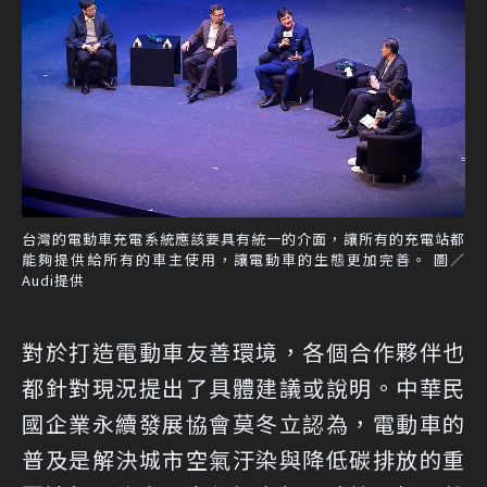
台灣的電動車充電系統應該要具有統一的介面，讓所有的充電站都
能夠提供給所有的車主使用，讓電動車的生態更加完善。 圖／
Audi提供
對於打造電動車友善環境，各個合作夥伴也
都針對現況提出了具體建議或說明。中華民
國企業永續發展協會莫冬立認為，電動車的
普及是解決城市空氣汙染與降低碳排放的重