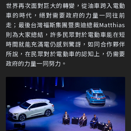
世界再次面對巨大的轉變，從油車跨入電動
車的時代，絕對需要政府的力量一同往前
走；最後台灣福斯集團暨奧迪總裁Matthias
則為大家總結，許多民眾對於電動車能在短
時間就能充滿電仍感到驚訝，如同合作夥伴
所說，在民眾對於電動車的認知上，仍需要
政府的力量一同努力。