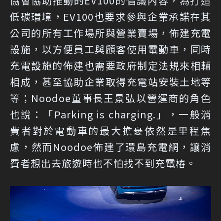
協會協助推動的EV100的倡議內容，為打造
低碳環境，EV100也要求參與企業承諾在其
公司的所有工作場所與營業賣場，佈建充電
設施，以方便員工與顧客使用電動車，同時
充電設施的佈建也需要政府制定法規來相輔
相成，甚至協助企業取得充電站安裝土地等
等；Noodoe董事長王景弘以營運商的角色
也說：「Parking is charging.」，一般消
費者對於電動車的最大擔憂依然是里程焦
慮，然而Noodoe佈建了環島充電網，讓消
費者想出去旅遊時也不怕找不到充電樁。