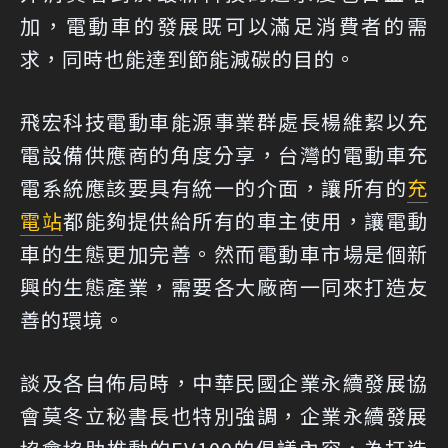
加，電動車的發展既可以滿足消費者的需
求，同時也能達到節能減碳的目的。
飛宏科技電動車能源事業群處長楊維絜以充
電設備供應商的角度分享，台灣的電動車充
電系統應該要具有統一的介面，讓所有的
充
電站
都能夠提供給所有的車主使用，讓電動
車的生態更加完善。然而電動車市場是個新
興的生態產業，需要各大廠商一同來打造友
善的環境。
談及各自佈局時，中華民國企業永續發展協
會莫冬立秘書長也特別強調，企業永續發展