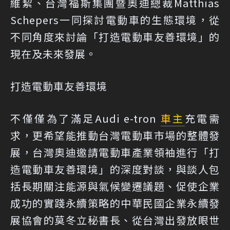
維絜、台灣福斯集團暨奧迪總裁Matthias
Schepers一同探討電動車的生態環境，從
不同角度來討論「打造電動車友善環境」的
現在及未來發展。
打造電動車友善環境
不僅僅為了滿足Audi e-tron
車主
充電需
求，更希望能推動台灣電動車市場的整體發
展，台灣奧迪邀請電動車產業領袖進行「打
造電動車友善環境」的深度對談，與談人包
括長期關注能源與氣候變遷議題、促使企業
成功的實踐永續策略的中華民國企業永續發
展協會的莫冬立秘書長、從台灣出發放眼世