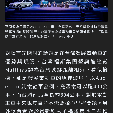
不僅僅為了滿足Audi e-tron 車主充電需求，更希望能推動台灣電
動車市場的整體發展，台灣奧迪邀請電動車產業領袖進行「打造電
動車友善環境」的深度對談。 圖／Audi提供
對談首先探討的議題是在台灣發展電動車的
優勢與現況，台灣福斯集團暨奧迪總裁
Matthias認為台灣城鄉距離相近，看似擁
擠，卻是發展電動車的絕佳環境；以Audi
e-tron純電動車為例，充滿電可以跑400公
里，而台灣南北全長約394公里，對於電動
車車主來說其實並不需要擔心里程問題。另
外消費者對於最新科技的追求度也日益增