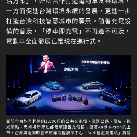
活方案」，密切合作打造電動車友善環境，
一方面促進台灣環境永續的發展，更進一步
打造台灣科技智慧城市的願景。隨著充電設
備的普及，「停車即充電」不再遙不可及，
電動車全面發展已是現在進行式。
目前全台約有超過約1,000座的公共充電站，高速公路、飯店、觀
光景點、商業場所等也都陸續建置充電樁；隨著Audi e-tron的上
市，台灣奧迪同時宣布原廠授權展示中心「Audi極速充電站」將開