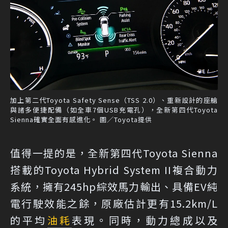
加上第二代Toyota Safety Sense（TSS 2.0）、重新設計的座艙
與諸多便捷配備（如全車7個USB充電孔），全新第四代Toyota
Sienna確實全面有感進化。 圖／Toyota提供
值得一提的是，全新第四代Toyota Sienna
搭載的Toyota Hybrid System II複合動力
系統，擁有245hp綜效馬力輸出、具備EV純
電行駛效能之餘，原廠估計更有15.2km/L
的平均
油耗
表現。同時，動力總成以及