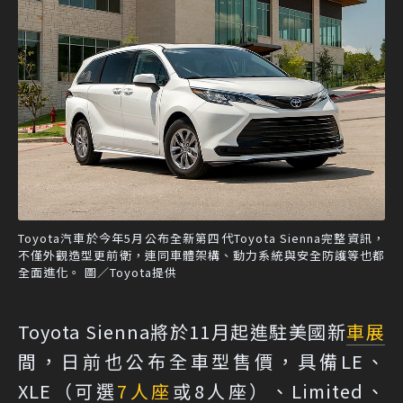
Toyota汽車於今年5月公布全新第四代Toyota Sienna完整資訊，
不僅外觀造型更前衛，連同車體架構、動力系統與安全防護等也都
全面進化。 圖／Toyota提供
Toyota Sienna將於11月起進駐美國新
車展
間，日前也公布全車型售價，具備LE、
XLE（可選
7人座
或8人座）、Limited、