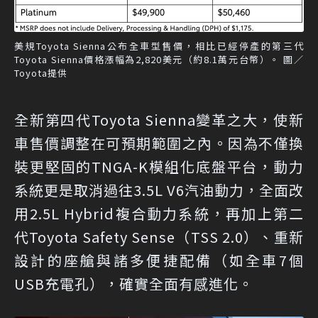
美規Toyota Sienna公布全車型售價，相比已經停產的第三代
Toyota Sienna價格漲幅為2,820美元（約8.1萬元台幣）。 圖／
Toyota提供
全新第四代Toyota Sienna變革之大，使新
車售價調整在可預期範圍之內。因為不僅換
裝更堅固的TNGA-K模組化底盤平台，動力
系統更是取消過往3.5L V6汽油動力，全面改
用2.5L Hybrid複合動力系統，再加上第二
代Toyota Safety Sense（TSS 2.0）、重新
設計的座艙與諸多便捷配備（如全車7個
USB充電孔），確實全面有感進化。