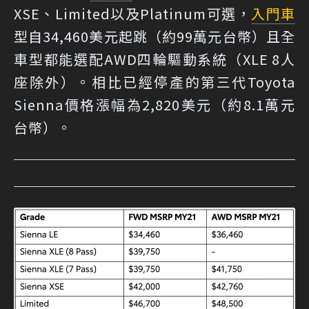
XSE、Limited以及Platinum可選，
入門車
型自34,460美元起跳（約99萬元台幣）且全
車型都能選配AWD四輪驅動系統（XLE 8人
座除外）。相比已經停產的第三代Toyota
Sienna價格漲幅為2,820美元（約8.1萬元
台幣）。