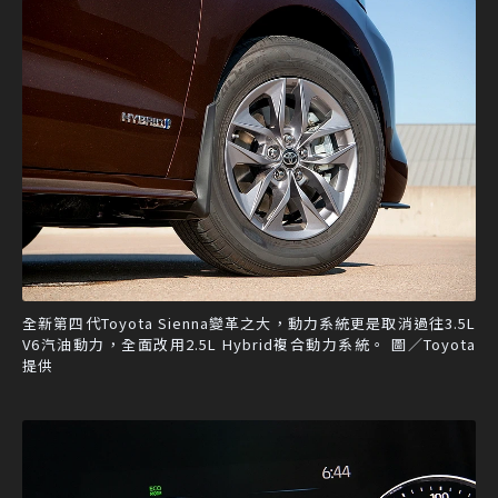
全新第四代Toyota Sienna變革之大，動力系統更是取消過往3.5L
V6汽油動力，全面改用2.5L Hybrid複合動力系統。 圖／Toyota
提供