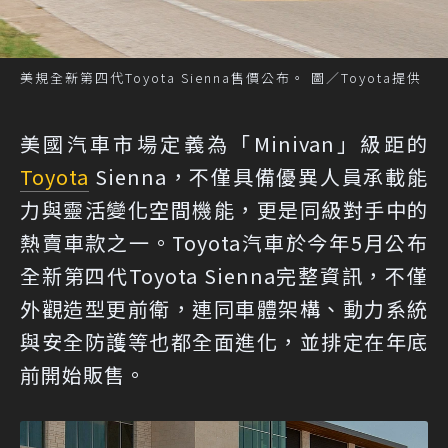
美規全新第四代Toyota Sienna售價公布。 圖／Toyota提供
美國汽車市場定義為「Minivan」級距的
Toyota
Sienna，不僅具備優異人員承載能
力與靈活變化空間機能，更是同級對手中的
熱賣車款之一。Toyota汽車於今年5月公布
全新第四代Toyota Sienna完整資訊，不僅
外觀造型更前衛，連同車體架構、動力系統
與安全防護等也都全面進化，並排定在年底
前開始販售。