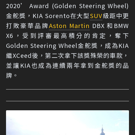
2020’ Award (Golden Steering Wheel)
金舵獎，KIA Sorento在大型
SUV
級距中更
打敗豪華品牌
Aston Martin
DBX 和BMW
X6，受到評審最高積分的肯定，奪下
Golden Steering Wheel金舵獎，成為KIA
繼XCeed後，第二次拿下該獎殊榮的車款，
並讓KIA也成為連續兩年拿到金舵獎的品
牌。