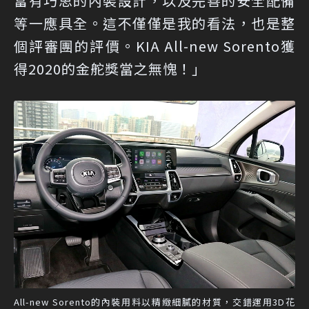
富有巧思的內裝設計，以及完善的安全配備
等一應具全。這不僅僅是我的看法，也是整
個評審團的評價。KIA All-new Sorento獲
得2020的金舵獎當之無愧！」
All-new Sorento的內裝用料以精緻細膩的材質，交錯運用3D花