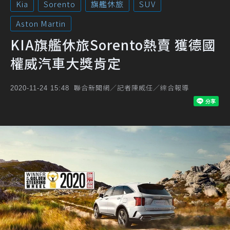
Kia
Sorento
旗艦休旅
SUV
Aston Martin
KIA旗艦休旅Sorento熱賣 獲德國
權威汽車大獎肯定
聯合新聞網／記者陳威任／綜合報導
2020-11-24 15:48