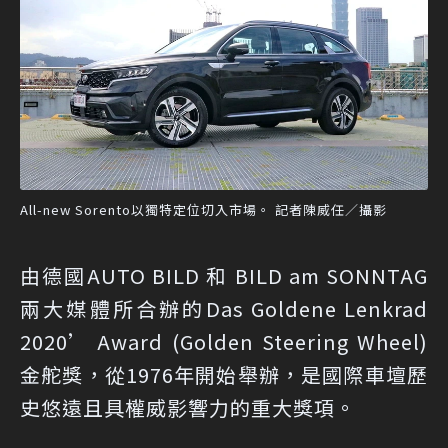
All-new Sorento以獨特定位切入市場。 記者陳威任／攝影
由德國AUTO BILD 和 BILD am SONNTAG
兩大媒體所合辦的Das Goldene Lenkrad
2020’ Award (Golden Steering Wheel)
金舵獎，從1976年開始舉辦，是國際車壇歷
史悠遠且具權威影響力的重大獎項。