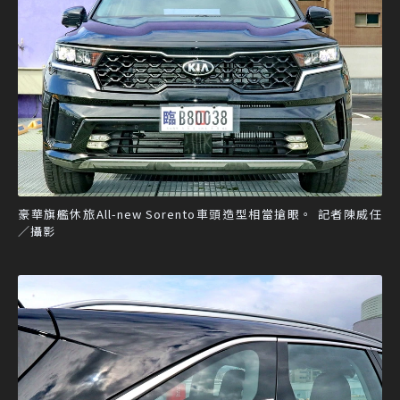
豪華旗艦休旅All-new Sorento車頭造型相當搶眼。 記者陳威任
／攝影