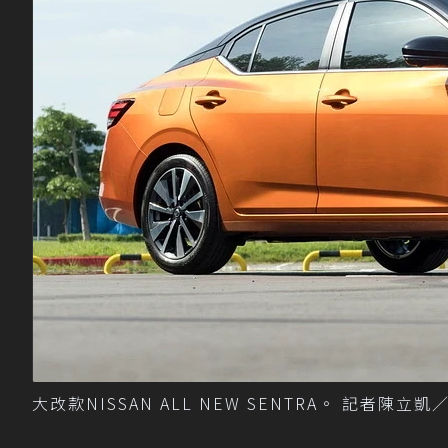
大改款NISSAN ALL NEW SENTRA。 記者陳立凱