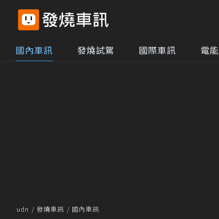
國內車訊
發燒試駕
國際車訊
電能
udn
發燒車訊
國內車訊