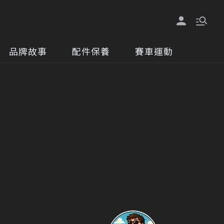
品牌故事
配件保養
賽車運動