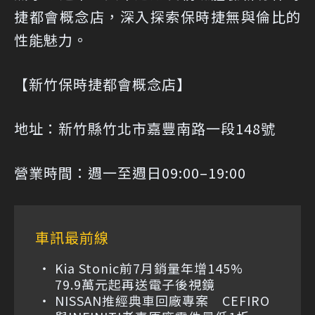
捷都會概念店，深入探索保時捷無與倫比的
性能魅力。
【新竹保時捷都會概念店】
地址：新竹縣竹北市嘉豐南路一段148號
營業時間：週一至週日09:00–19:00
車訊最前線
Kia Stonic前7月銷量年增145%
79.9萬元起再送電子後視鏡
NISSAN推經典車回廠專案 CEFIRO