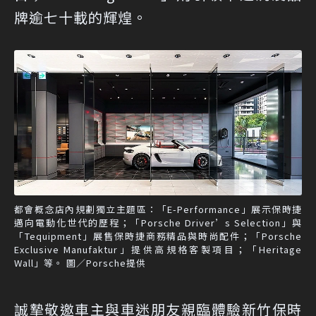
牌逾七十載的輝煌。
都會概念店內規劃獨立主題區：「E-Performance」展示保時捷
邁向電動化世代的歷程；「Porsche Driver’s Selection」與
「Tequipment」展售保時捷商務精品與時尚配件；「Porsche
Exclusive Manufaktur」提供高規格客製項目；「Heritage
Wall」等。 圖／Porsche提供
誠摯敬邀車主與車迷朋友親臨體驗新竹保時