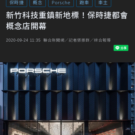
保時捷
概念
Porsche
跑車
車主
新竹科技重鎮新地標！保時捷都會
概念店開幕
聯合新聞網／記者張振群／綜合報導
2020-09-24 11:35