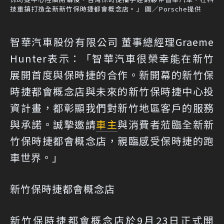
技重鎮打造全新新竹保時捷都會概念店。」 圖／Porsche提供
智華汽車股份有限公司 董事總經理Graeme
Hunter表示：「智華汽車很榮幸能在新竹
展開首度與保時捷的合作。新開幕的新竹保
時捷都會概念店與未來的新竹保時捷中心投
資計畫，都彰顯我們對新竹地區客戶的服務
與承諾。誠摯邀請
車主
與消費者蒞臨全新新
竹保時捷都會概念店，親臨感受保時捷的跑
車世界。」
新竹保時捷都會概念店
新竹保時捷都會概念店於9月23日正式開