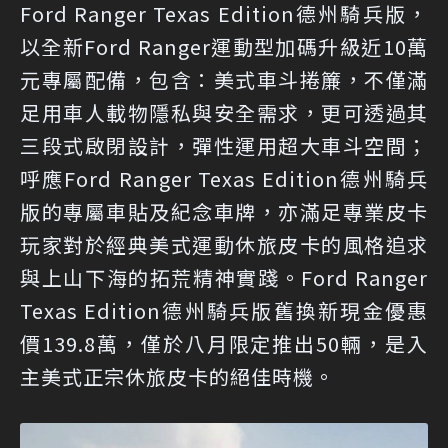
Ford Ranger Texas Edition德州騎兵版，
以全新Ford Ranger運動型加碼升級近10萬
元專屬配備，包含：美式車斗捲簾，不僅滿
足用車人載物隱私與安全需求，更可透過其
三段式啟閉設計，彈性運用超大車斗空間；
呼應Ford Ranger Texas Edition德州騎兵
版的專屬車貼及紀念車牌，亦滿足專業皮卡
玩家對於經典美式運動休旅皮卡的風格追求
與上山下海的拓荒精神實踐。Ford Ranger
Texas Edition德州騎兵版舊換新現金優惠
價139.8萬，僅於八月限定推出50輛，是入
主美式正宗休旅皮卡的絕佳時機。