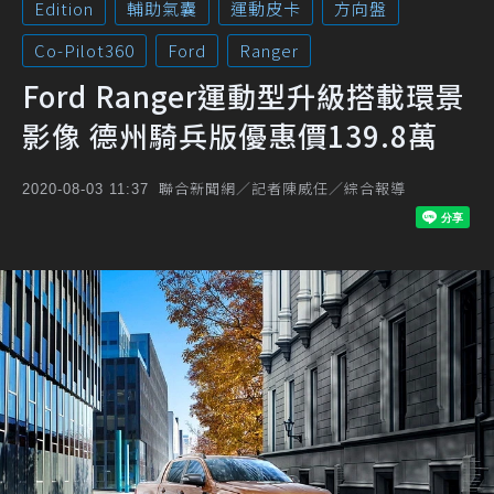
Edition
輔助氣囊
運動皮卡
方向盤
Co-Pilot360
Ford
Ranger
Ford Ranger運動型升級搭載環景
影像 德州騎兵版優惠價139.8萬
聯合新聞網／記者陳威任／綜合報導
2020-08-03 11:37