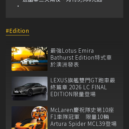
Edition
最強Lotus Emira
Bathurst Edition特式車
於澳洲發表
LEXUS旗艦雙門GT跑車最
終篇章 2026 LC FINAL
EDITION限量登場
McLaren慶祝隊史第10座
F1車隊冠軍 限量10輛
Artura Spider MCL39登場