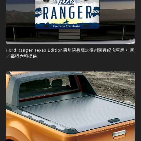
Ford Ranger Texas Edition德州騎兵版之德州騎兵紀念車牌。 圖
／福特六和提供