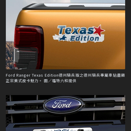
Ford Ranger Texas Edition德州騎兵版之德州騎兵專屬車貼盡顯
正宗美式皮卡魅力。 圖／福特六和提供