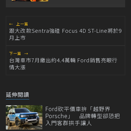
←
上一篇
跟大改款Sentra強碰 Focus 4D ST-Line將於9
月上市
下一篇
→
台灣車市7月繳出約4.4萬輛 Ford銷售亮眼行
情大漲
延伸閱讀
Ford砍平價車拚「越野界
Porsche」 品牌轉型卻恐把
入門客群拱手讓人