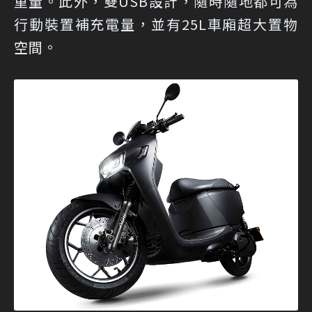
重量。此外，雙USB設計，隨時隨地都可為
行動裝置補充電量，並有25L車廂超大置物
空間。