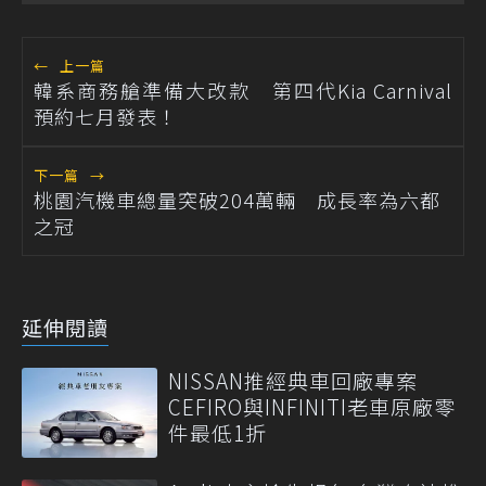
←
上一篇
韓系商務艙準備大改款 第四代Kia Carnival
預約七月發表！
下一篇
→
桃園汽機車總量突破204萬輛 成長率為六都
之冠
延伸閱讀
NISSAN推經典車回廠專案
CEFIRO與INFINITI老車原廠零
件最低1折