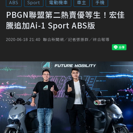
ABS
Sport
電動機車
車主
手機
PBGN聯盟第二熱賣優等生！宏佳
騰追加Ai-1 Sport ABS版
聯合新聞網／記者張振群／綜合報導
2020-06-18 21:40