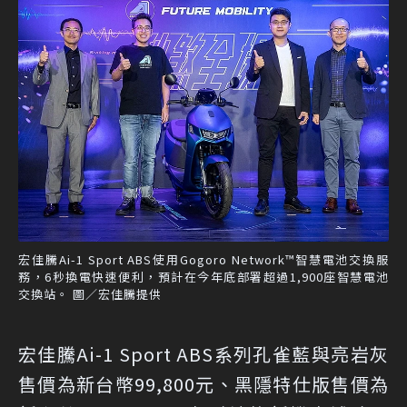
宏佳騰Ai-1 Sport ABS使用Gogoro Network™智慧電池交換服
務，6秒換電快速便利，預計在今年底部署超過1,900座智慧電池
交換站。 圖／宏佳騰提供
宏佳騰Ai-1 Sport ABS系列孔雀藍與亮岩灰
售價為新台幣99,800元、黑隱特仕版售價為