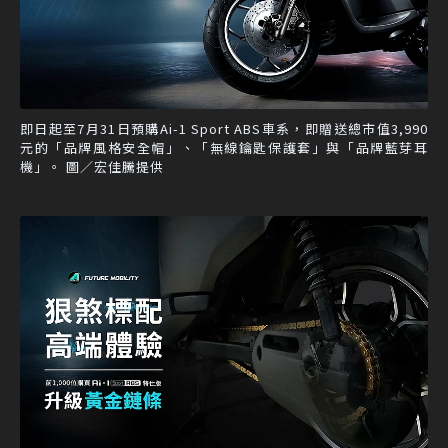
即日起至7月31日預購Ai-1 Sport ABS車系，即贈送總市值3,990
元的「品牌風格安全帽」、「無線鑰匙保護套」與「品牌藍芽耳
機」。 圖／宏佳騰提供