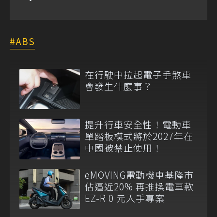
ABS
在行駛中拉起電子手煞車
會發生什麼事？
提升行車安全性！電動車
單踏板模式將於2027年在
中國被禁止使用！
eMOVING電動機車基隆市
佔逼近20% 再推換電車款
EZ-R 0 元入手專案