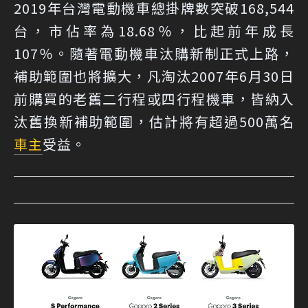
2019年台灣電動機車總掛牌數突破168,544
台，市佔率為18.68％，比起前年成長
107％。隨著電動機車汰購新制正式上路，
補助範圍也將擴大，凡淘汰2007年6月30日
前購買的老舊二行程或四行程機車，皆納入
汰舊換新補助範圍，估計將有超過500萬名
車主
受益。