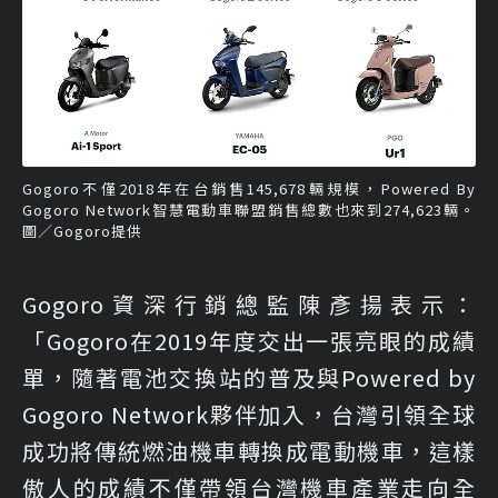
Gogoro不僅2018年在台銷售145,678輛規模，Powered By
Gogoro Network智慧電動車聯盟銷售總數也來到274,623輛。
圖／Gogoro提供
Gogoro資深行銷總監陳彥揚表示：
「Gogoro在2019年度交出一張亮眼的成績
單，隨著電池交換站的普及與Powered by
Gogoro Network夥伴加入，台灣引領全球
成功將傳統燃油機車轉換成電動機車，這樣
傲人的成績不僅帶領台灣機車產業走向全