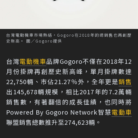
台灣電動機車市場熱絡，Gogoro在2018年的總銷售也再創歷
史新高。 圖／Gogoro提供
台灣
電動機車
品牌Gogoro不僅在2018年12
月份掛牌再創歷史新高峰，單月掛牌數達
22,750輛、市佔21.27％外，全年更是
銷售
出145,678輛規模，相比2017年的7.2萬輛
銷售數，有著翻倍的成長佳績，也同時將
Powered By Gogoro Network智慧
電動車
聯盟銷售總數推升至274,623輛。