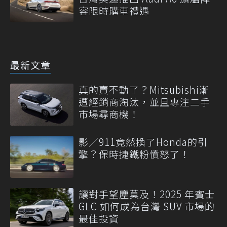
容限時購車禮遇
最新文章
真的賣不動了？Mitsubishi漸
遭經銷商淘汰，並且專注二手
市場尋商機！
影／911竟然換了Honda的引
擎？保時捷鐵粉憤怒了！
讓對手望塵莫及！2025 年賓士
GLC 如何成為台灣 SUV 市場的
最佳投資