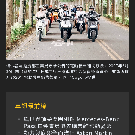
環保署及經濟部工業局最新公告的電動機車補助辦法，2007年6月
30日前出廠的二行程或四行程機車皆符合汰舊換新資格，有望再推
升2020年電動機車銷售總量。 圖／Gogoro提供
車訊最前線
與世界頂尖樂團相遇 Mercedes-Benz
Pass 白金會員優先購票維也納愛樂
動力與底盤全面進化 Aston Martin