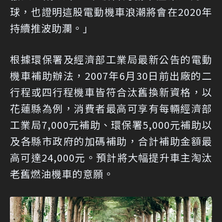
球，也證明這股電動機車浪潮將會在2020年
持續推波助瀾。」
根據環保署及經濟部工業局最新公告的電動
機車補助辦法，2007年6月30日前出廠的二
行程或四行程機車皆符合汰舊換新資格，以
花蓮縣為例，消費者最高可享有每輛經濟部
工業局7,000元補助、環保署5,000元補助以
及各縣市政府的加碼補助，合計補助金額最
高可達24,000元。預計將大幅提升車主淘汰
老舊燃油機車的意願。