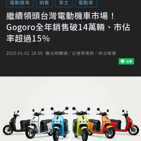
電動機車
銷售
車主
電動車
繼續領頭台灣電動機車市場！
Gogoro全年銷售破14萬輛、市佔
率超過15％
聯合新聞網／記者張振群／綜合報導
2020-01-01 19:50