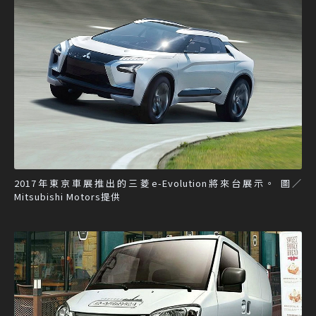
2017年東京車展推出的三菱e-Evolution將來台展示。 圖／
Mitsubishi Motors提供