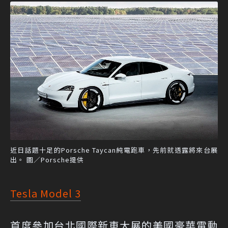
近日話題十足的Porsche Taycan純電跑車，先前就透露將來台展
出。 圖／Porsche提供
Tesla Model 3
首度參加台北國際新車大展的美國豪華電動