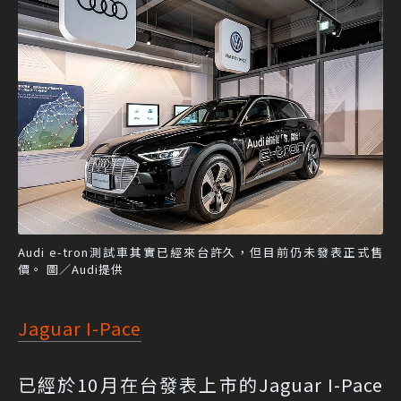
Audi e-tron測試車其實已經來台許久，但目前仍未發表正式售
價。 圖／Audi提供
Jaguar I-Pace
已經於10月在台發表上市的Jaguar I-Pace