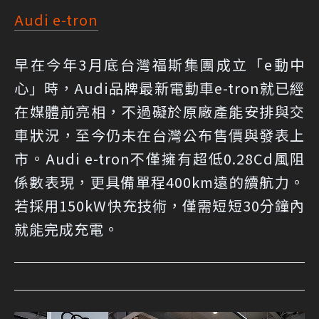
Audi e-tron
早在今年3月底台灣福斯集團成立「e動中
心」時，Audi品牌最新電動車e-tron就已經
在媒體前亮相，不過礙於原廠產能安排與交
車狀況，至今仍未在台灣公布售價與發表上
市。Audi e-tron不僅擁有超低0.28Cd風阻
係數表現，更具備單程400km遠的續航力。
若採用150kW快充技術，僅需短短30分鐘內
就能完成充電。