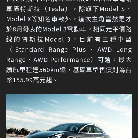
車廠特斯拉（Tesla），除旗下Model S、
Model X等知名車款外，這次主角當然是才
於8月發表的Model 3電動車。相同走平價路
線的特斯拉Model 3，目前有三種車型
（Standard Range Plus、AWD Long
Range、AWD Performance）可選，最大
續航里程達560km遠，基礎車型售價則為台
幣155.99萬元起。