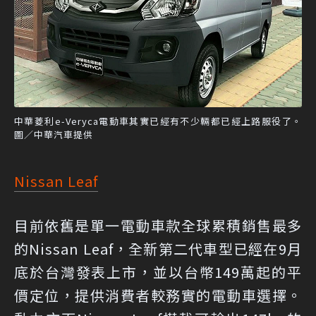
中華菱利e-Veryca電動車其實已經有不少輛都已經上路服役了。
圖／中華汽車提供
Nissan Leaf
目前依舊是單一電動車款全球累積銷售最多
的Nissan Leaf，全新第二代車型已經在9月
底於台灣發表上市，並以台幣149萬起的平
價定位，提供消費者較務實的電動車選擇。