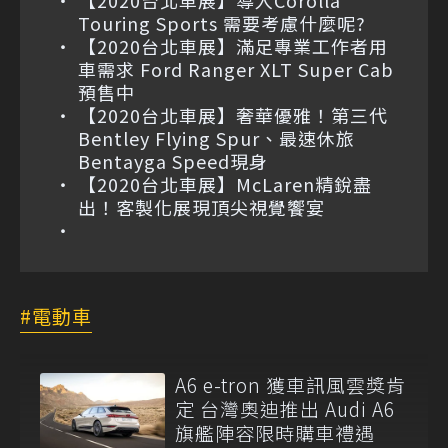
【2020台北車展】導入Corolla
Touring Sports 需要考慮什麼呢?
【2020台北車展】滿足專業工作者用
車需求 Ford Ranger XLT Super Cab
預售中
【2020台北車展】奢華優雅！第三代
Bentley Flying Spur、最速休旅
Bentayga Speed現身
【2020台北車展】McLaren精銳盡
出！客製化展現頂尖視覺饗宴
電動車
A6 e-tron 獲車訊風雲獎肯
定 台灣奧迪推出 Audi A6
旗艦陣容限時購車禮遇