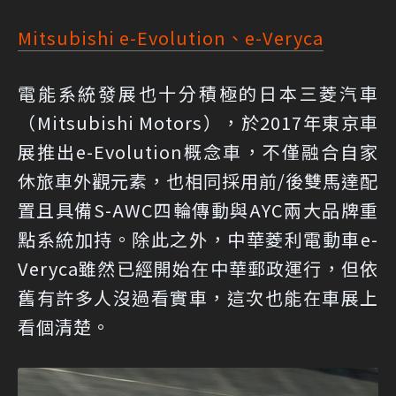
Mitsubishi e-Evolution、e-Veryca
電能系統發展也十分積極的日本三菱汽車
（Mitsubishi Motors），於2017年東京車
展推出e-Evolution概念車，不僅融合自家
休旅車外觀元素，也相同採用前/後雙馬達配
置且具備S-AWC四輪傳動與AYC兩大品牌重
點系統加持。除此之外，中華菱利電動車e-
Veryca雖然已經開始在中華郵政運行，但依
舊有許多人沒過看實車，這次也能在車展上
看個清楚。