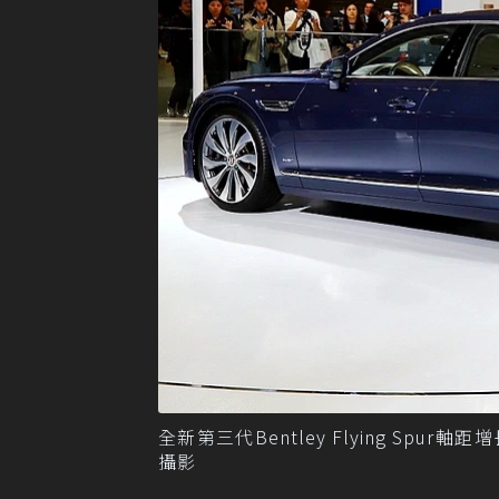
全新第三代Bentley Flying Sp
攝影