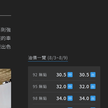
條則強
展的車
現出色
油價一覽 (8/3~8/9)
30.5
30.5
92 無鉛
32.0
32.0
95 無鉛
34.0
34.0
98 無鉛