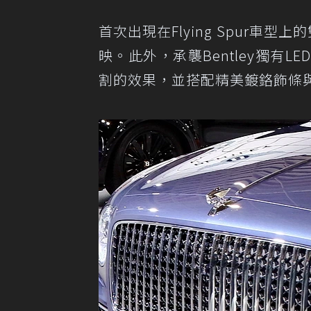
首次出現在Flying Spur
映。此外，承襲Bentley獨有
割的效果，並搭配精美鍍鉻飾條