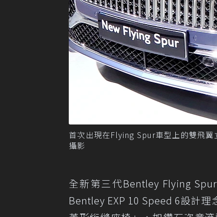
首次出現在Flying Spur車型上的
攝影
全新第三代Bentley Flyi
Bentley EXP 10 Spe