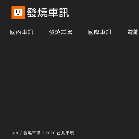
國內車訊
發燒試駕
國際車訊
電能
udn
發燒車訊
2020 台北車展