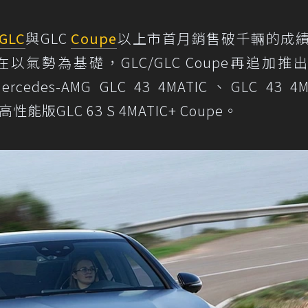
GLC
與GLC
Coupe
以上市首月銷售破千輛的成
氣勢為基礎，GLC/GLC Coupe再追加推
des-AMG GLC 43 4MATIC、GLC 43 4M
高性能版GLC 63 S 4MATIC+ Coupe。