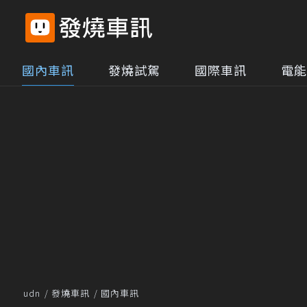
國內車訊
發燒試駕
國際車訊
電能
udn
發燒車訊
國內車訊