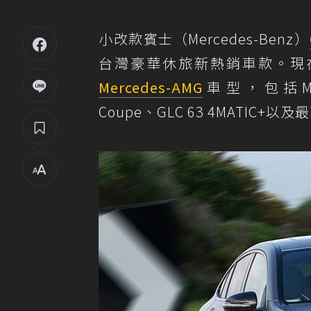
小改款賓士（Mercedes-Benz）
台灣豪華休旅新熱銷車款。現在以
Mercedes-AMG
車型，包括Merce
Coupe、GLC 63 4MATIC+以及最