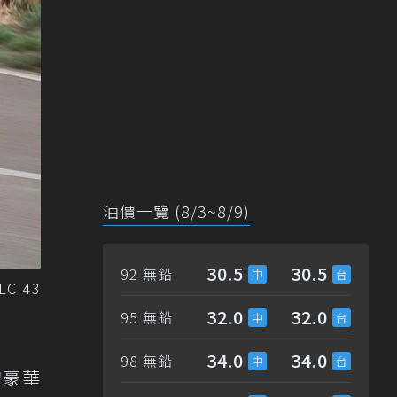
油價一覽 (8/3~8/9)
30.5
30.5
92 無鉛
C 43
32.0
32.0
95 無鉛
34.0
34.0
98 無鉛
族的豪華