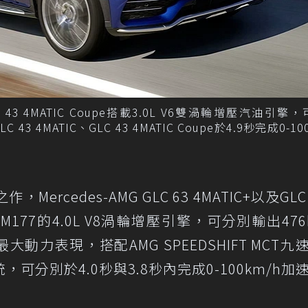
、GLC 43 4MATIC Coupe搭載3.0L V6雙渦輪增壓汽油引擎
3 4MATIC、GLC 43 4MATIC Coupe於4.9秒完成0-10
，Mercedes-AMG GLC 63 4MATIC+以及GLC 
號M177的4.0L V8渦輪增壓引擎，可分別輸出476
gm最大動力表現，搭配AMG SPEEDSHIFT MCT
，可分別於4.0秒與3.8秒內完成0-100km/h加