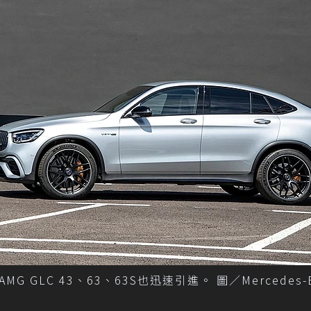
GLC 43、63、63S也迅速引進。 圖／Mercedes-