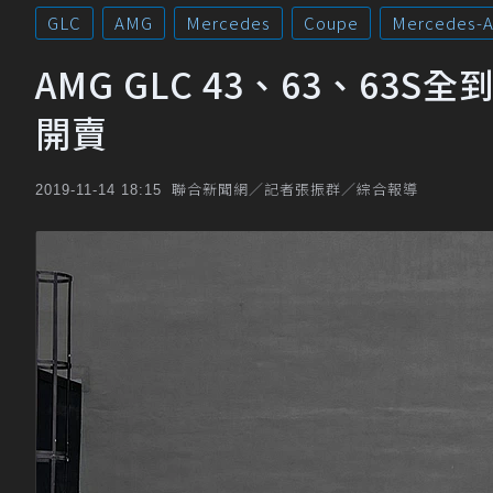
GLC
AMG
Mercedes
Coupe
Mercedes-
AMG GLC 43、63、63
開賣
聯合新聞網／記者張振群／綜合報導
2019-11-14 18:15