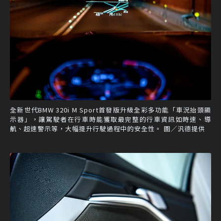
全新世代BMW 320i M Sport首發版升級全彩多功能「車況抬頭顯
示器」，讓駕駛者在行車時能獲取最完整的行車資訊如時速、導
航、超速警示等，大幅提升行駛過程中的安全性。 圖／汎德提供