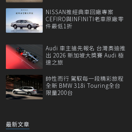
NISSAN推經典車回廠專案
CEFIRO與INFINITI老車原廠零
件最低1折
Audi 車主搶先報名 台灣奧迪推
出 2026 新加坡大獎賽 Audi 極
速之旅
帥性而行 駕馭每一段精彩旅程
全新 BMW 318i Touring全台
限量200台
最新文章