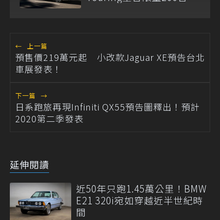
←
上一篇
預售價219萬元起 小改款Jaguar XE預告台北
車展發表！
下一篇
→
日系跑旅再現Infiniti QX55預告圖釋出！預計
2020第二季發表
延伸閱讀
近50年只跑1.45萬公里！BMW
E21 320i宛如穿越近半世紀時
間