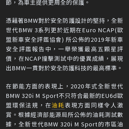
節，為車主提供更周全的保護。
憑藉著BMW對於安全防護設計的堅持，全新
世代BMW 3系列更於近期在Euro NCAP(歐
盟新車安全評鑑協會) 所公佈的2019年新車
安全評鑑報告中，一舉榮獲最高五顆星評
價，在NCAP撞擊測試中的優異成績，展現
出BMW一貫對於安全防護科技的最高標準。
在節能方面的表現上，2020年式全新世代
BMW 320i M Sport不只符合最新的EU6d歐
盟環保法規，在
油耗
表現方面同樣令人激
賞。根據經濟部能源局所公佈的油耗測試數
據，全新世代BMW 320i M Sport的市區油