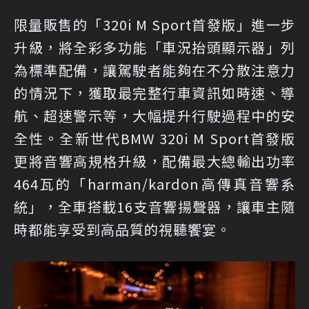
限量販售的「320i M Sport首發版」進一步
升級，將全彩多功能「車況抬頭顯示器」列
為標準配備，讓駕駛者能夠在不分散注意力
的情況下，獲取最完整行車資訊如時速、導
航、超速警示等，大幅提升行駛過程中的安
全性。全新世代BMW 320i M Sport首發版
更將音響高規格升級，配備最大總輸出功率
464瓦的「harman/kardon高傳真音響系
統」，全車搭載16支音響揚聲器，讓車主隨
時都能享受到高品質的視聽饗宴。