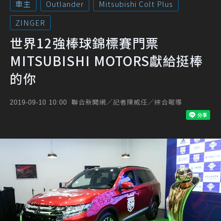
車主
Outlander
Mitsubishi Colt Plus
ZINGER
世界12強棒球錦標賽門票
MITSUBISHI MOTORS獻給挺棒
的你
聯合新聞網／記者陳威任／綜合報導
2019-09-10 10:00