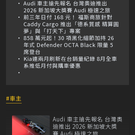
Audi 車主搶先報名 台灣奧迪推出
2026 新加坡大獎賽 Audi 極速之旅
前三年日付 168 元！ 福斯商旅針對
Caddy Cargo 推出「德系質感 精算圓
夢」與「打天下」專案
858 萬元起！30 項黑化細節加持 26
年式 Defender OCTA Black 限量 5
席登台
Kia連兩月刷新在台銷量紀錄 8月全車
系推低月付與購車優惠
車主
Audi 車主搶先報名 台灣奧
迪推出 2026 新加坡大獎
賽 Audi 極速之旅