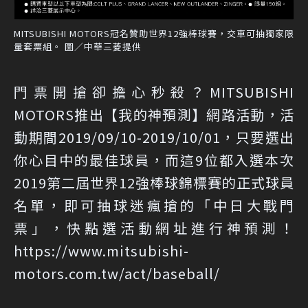
MITSUBISHI MOTORS冠名贊助世界12強棒球賽，交車可抽獨家限
量套票組。 圖／中華三菱提供
門票開搶卻擔心秒殺？MITSUBISHI
MOTORS推出【我的神預測】網路活動，活
動期間2019/09/10-2019/10/01，只要選出
你心目中的最佳球員，而這9位都入選本次
2019第二屆世界12強棒球錦標賽的正式球員
名單，即可抽球迷瘋搶的「中日大戰門
票」，快點選活動網址進行神預測！
https://www.mitsubishi-
motors.com.tw/act/baseball/