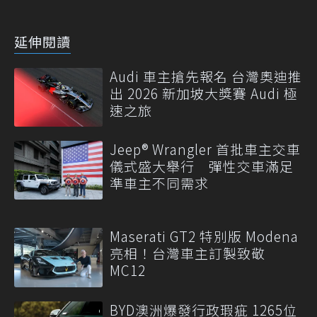
延伸閱讀
Audi 車主搶先報名 台灣奧迪推
出 2026 新加坡大獎賽 Audi 極
速之旅
Jeep® Wrangler 首批車主交車
儀式盛大舉行 彈性交車滿足
準車主不同需求
Maserati GT2 特別版 Modena
亮相！台灣車主訂製致敬
MC12
BYD澳洲爆發行政瑕疵 1265位