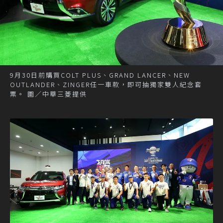
9月30日前購買COLT PLUS、GRAND LANCER、NEW
OUTLANDER、ZINGER任一車款，即可抽獨家雙人紀念套
票。 圖／中華三菱提供