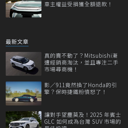
車主權益受損獲全額退款！
最新文章
真的賣不動了？Mitsubishi漸
遭經銷商淘汰，並且專注二手
市場尋商機！
影／911竟然換了Honda的引
擎？保時捷鐵粉憤怒了！
讓對手望塵莫及！2025 年賓士
GLC 如何成為台灣 SUV 市場的