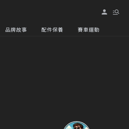
品牌故事
配件保養
賽車運動