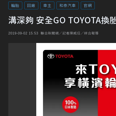
輪胎
回廠
車主
和泰汽車
官網
溝深夠 安全GO TOYOTA換
聯合新聞網／記者陳威任／綜合報導
2019-09-02 15:53