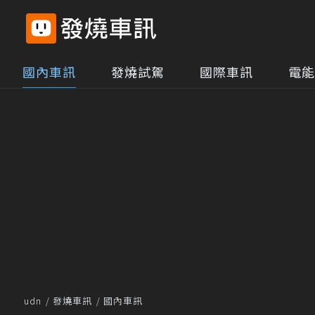
國內車訊
發燒試駕
國際車訊
電能
udn
發燒車訊
國內車訊