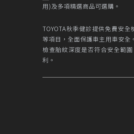
用)及多項精選商品可選購。
TOYOTA秋季健診提供免費安
等項目，全面保護車主用車安全
檢查胎紋深度是否符合安全範圍
利。