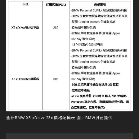
全新BMW X5 xDrive25d價格配備表 圖／BMW汎德提供