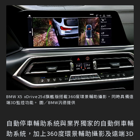
BMW X5 xDrive25d旗艦版搭載360度環景輔助攝影，同時具備遠
端3D監控功能。 圖／BMW汎德提供
自動停車輔助系統與業界獨家的自動倒車輔
助系統，加上360度環景輔助攝影及遠端3D