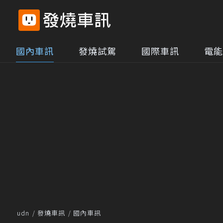
國內車訊
發燒試駕
國際車訊
電能
udn
發燒車訊
國內車訊