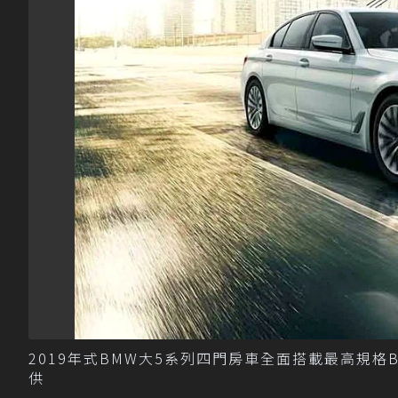
2019年式BMW大5系列四門房車全面搭載最高規格BMW
供