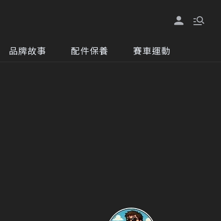
品牌故事
配件保養
賽車運動