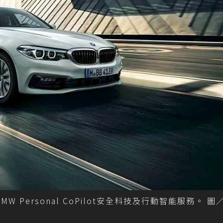
 Personal CoPilot安全科技及行動智能服務。 圖