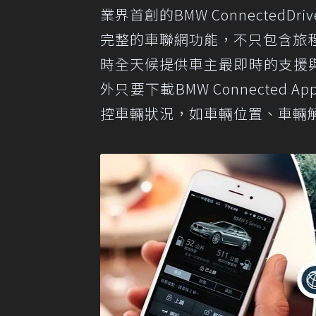
業界首創的BMW Connecte
完整的車聯網功能，不只包含旅程
時全天候提供車主最即時的支援
外只要下載BMW Connected 
控車輛狀況，如車輛位置、車輛