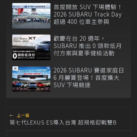
首度開放 SUV 下場體驗！
2026 SUBARU Track Day
超過 400 位車主參與
歡慶在台 20 週年，
SUBARU 推出 0 頭款低月
付方案與夏季健檢活動
2026 SUBARU 賽道家庭日
6 月麗寶登場！首度擴大
SUV 下場競速
←
上一篇
第七代LEXUS ES導入台灣 超規格迎戰雙B