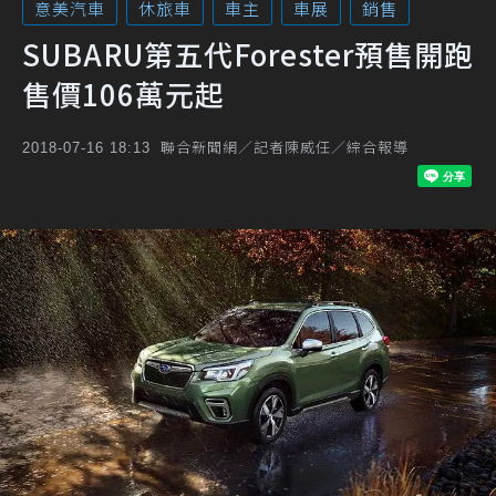
意美汽車
休旅車
車主
車展
銷售
SUBARU第五代Forester預售開跑
售價106萬元起
聯合新聞網／記者陳威任／綜合報導
2018-07-16 18:13