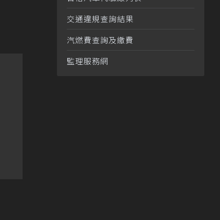
交通違規查詢結果
汽燃費查詢及繳費
監理服務網