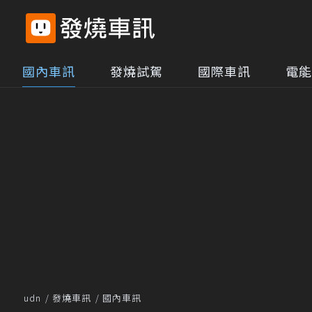
國內車訊
發燒試駕
國際車訊
電能
udn
發燒車訊
國內車訊