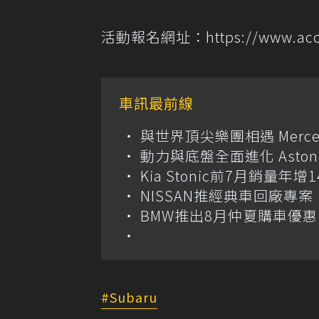
活動報名網址：
https://www.a
車訊最前線
與世界頂尖樂團相遇 Merce
動力與底盤全面進化 Aston M
Kia Stonic前7月銷量年
NISSAN推經典車回廠專案 
BMW推出8月仲夏購車優惠
Subaru