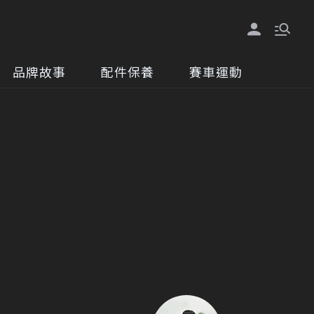
品牌故事
配件保養
賽車運動