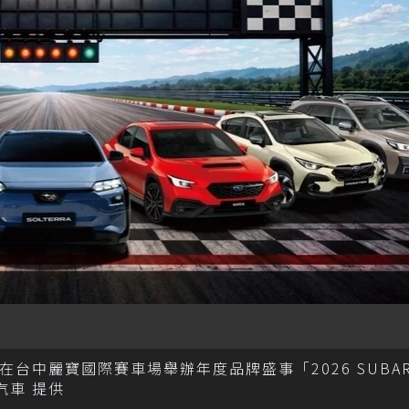
在台中麗寶國際賽車場舉辦年度品牌盛事「2026 SUBA
美汽車 提供