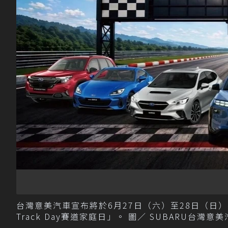
台灣意美汽車宣布將於6月27日（六）至28日（日）
Track Day賽道家庭日」。 圖／ SUBARU台灣意